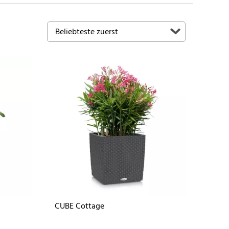
CUBE Cottage