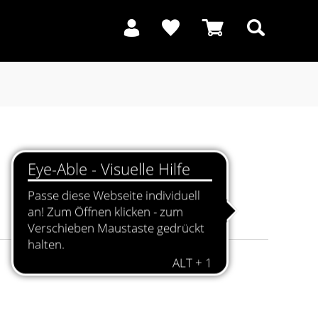
Suchen