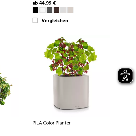
ab 44,99 €
Vergleichen
PILA Color Planter