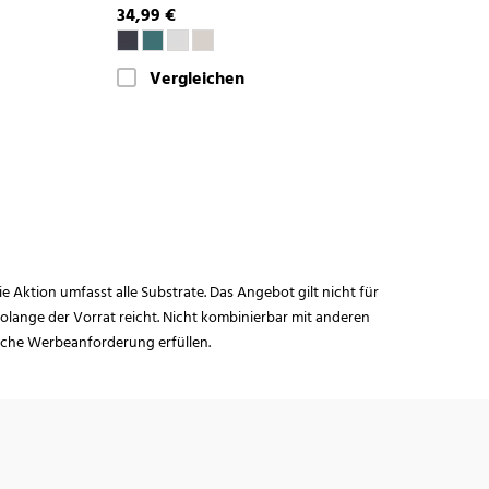
34,99 €
Vergleichen
ie Aktion umfasst alle Substrate. Das Angebot gilt nicht für
lange der Vorrat reicht. Nicht kombinierbar mit anderen
iche Werbeanforderung erfüllen.