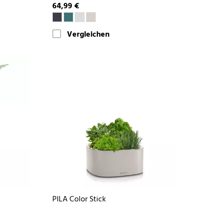
64,99 €
Vergleichen
PILA Color Stick