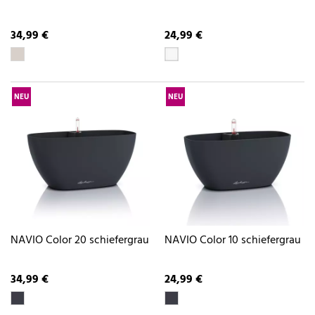
34,99 €
24,99 €
NEU
NEU
NAVIO Color 20 schiefergrau
NAVIO Color 10 schiefergrau
34,99 €
24,99 €