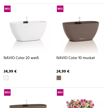
NEU
NEU
NAVIO Color 20 weiß
NAVIO Color 10 muskat
34,99 €
24,99 €
NEU
NEU