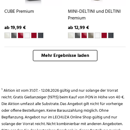
CUBE Premium
MINI-DELTINI und DELTINI
Premium
ab 19,99 €
ab 12,99 €
Mehr Ergebnisse laden
¹ Aktion ist vom 31.07. - 12.08.2026 gültig und nur solange der Vorrat
reicht. Gratis Gießanzeiger (19715) beim Kauf von PON in Höhe von 40 €.
Die Aktion umfasst alle Substrate. Das Angebot gilt nicht für vorherige
oder offene Bestellungen. Keine Barauszahlung möglich. Ohne
Bepflanzung. Angebot nur im LECHUZA Online Shop gültig und nur
solange der Vorrat reicht. Nicht kombinierbar mit anderen Angeboten.