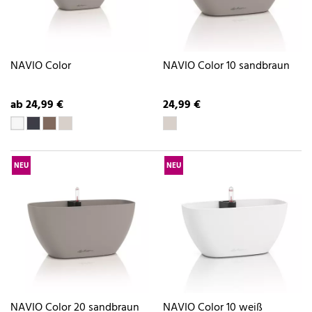
NAVIO Color
NAVIO Color 10 sandbraun
ab 24,99 €
24,99 €
NEU
NEU
NAVIO Color 20 sandbraun
NAVIO Color 10 weiß