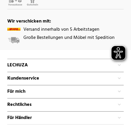
Wir verschicken mit:
Versand innerhalb von 5 Arbeitstagen
Große Bestellungen und Möbel mit Spedition
LECHUZA
Kundenservice
Für mich
Rechtliches
Für Händler