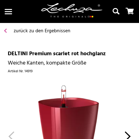
zurück zu den Ergebnissen
DELTINI Premium scarlet rot hochglanz
Suchen
Weiche Kanten, kompakte Größe
Artikel Nr.
14919