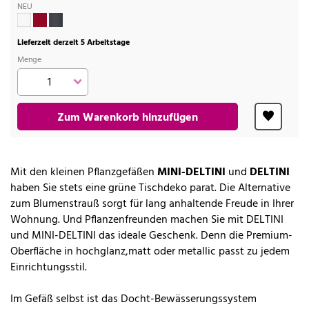
NEU
Lieferzeit derzeit 5 Arbeitstage
Menge
Zum Warenkorb hinzufügen
Mit den kleinen Pflanzgefäßen
MINI-DELTINI
und
DELTINI
haben Sie stets eine grüne Tischdeko parat. Die Alternative
zum Blumenstrauß sorgt für lang anhaltende Freude in Ihrer
Wohnung. Und Pflanzenfreunden machen Sie mit DELTINI
und MINI-DELTINI das ideale Geschenk. Denn die Premium-
Oberfläche in hochglanz,matt oder metallic passt zu jedem
Einrichtungsstil.
Im Gefäß selbst ist das Docht-Bewässerungssystem