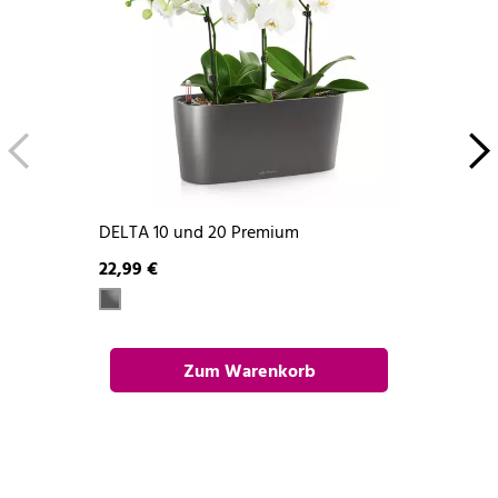
DELTA 10 und 20 Premium
22,99 €
Zum Warenkorb
hinzufügen