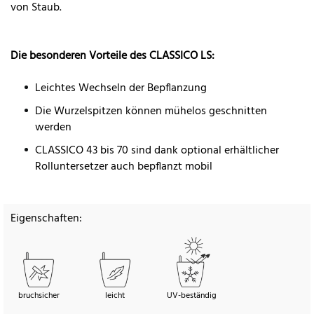
von Staub.
Die besonderen Vorteile des CLASSICO LS:
Leichtes Wechseln der Bepflanzung
Die Wurzelspitzen können mühelos geschnitten
werden
CLASSICO 43 bis 70 sind dank optional erhältlicher
Rolluntersetzer auch bepflanzt mobil
Eigenschaften:
bruchsicher
leicht
UV-beständig