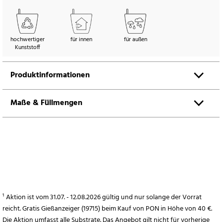
hochwertiger
für innen
für außen
Kunststoff
Produktinformationen
Maße & Füllmengen
¹ Aktion ist vom 31.07. - 12.08.2026 gültig und nur solange der Vorrat
reicht. Gratis Gießanzeiger (19715) beim Kauf von PON in Höhe von 40 €.
Die Aktion umfasst alle Substrate. Das Angebot gilt nicht für vorherige