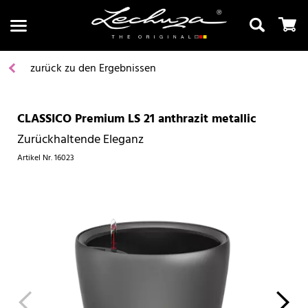
zurück zu den Ergebnissen
CLASSICO Premium LS 21 anthrazit metallic
Suchen
Zurückhaltende Eleganz
Artikel Nr.
16023