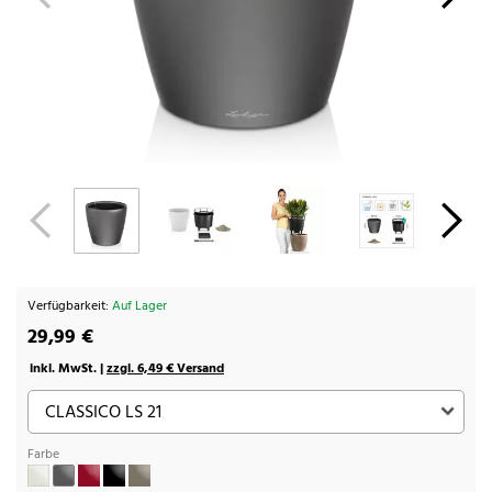
Verfügbarkeit:
Auf Lager
29,99 €
inkl. MwSt. |
zzgl. 6,49 € Versand
Farbe