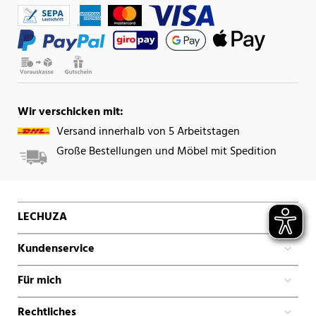
Wir verschicken mit:
Versand innerhalb von 5 Arbeitstagen
Große Bestellungen und Möbel mit Spedition
LECHUZA
Kundenservice
Für mich
Rechtliches