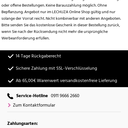
oder offene Bestellungen. Keine Barauszahlung möglich. Ohne
Bepflanzung. Angebot nur im LECHUZA Online Shop gültig und nur
solange der Vorrat reicht. Nicht kombinierbar mit anderen Angeboten.
Bitte senden Sie das kostenlose Geschenk in dieser Bestellung zurück,
wenn Sie nach der Rücksendung nicht mehr die ursprüngliche
Werbeanforderung erfüllen.
14 Tage Rückgaberecht
Sichere Zahlung mit SSL-Verschlüsselung
Ab 65,00€ Warenwert versandkostenfreie Lieferung
Service-Hotline
0911 9666 2660
Zum Kontaktformular
Zahlungsarten: