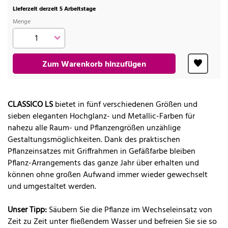
Lieferzeit derzeit 5 Arbeitstage
Menge
Zum Warenkorb hinzufügen
CLASSICO LS
bietet in fünf verschiedenen Größen und
sieben eleganten Hochglanz- und Metallic-Farben für
nahezu alle Raum- und Pflanzengrößen unzählige
Gestaltungsmöglichkeiten. Dank des praktischen
Pflanzeinsatzes mit Griffrahmen in Gefäßfarbe bleiben
Pflanz-Arrangements das ganze Jahr über erhalten und
können ohne großen Aufwand immer wieder gewechselt
und umgestaltet werden.
Unser Tipp:
Säubern Sie die Pflanze im Wechseleinsatz von
Zeit zu Zeit unter fließendem Wasser und befreien Sie sie so