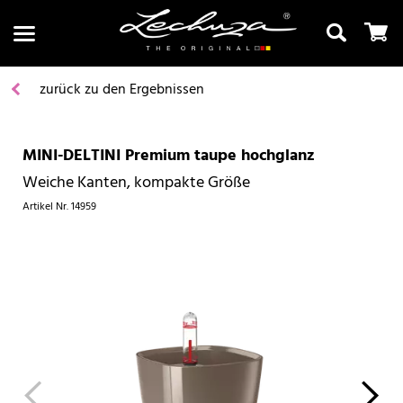
zurück zu den Ergebnissen
MINI-DELTINI Premium taupe hochglanz
Suchen
Weiche Kanten, kompakte Größe
Artikel Nr.
14959