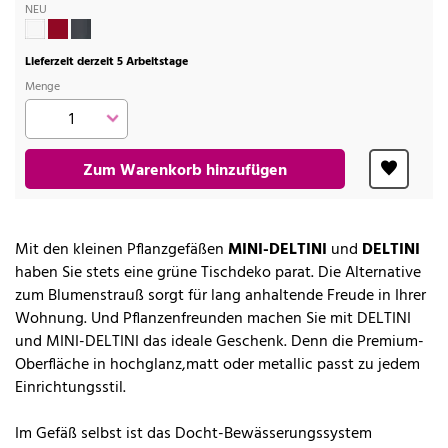
NEU
Lieferzeit derzeit 5 Arbeitstage
Menge
Zum Warenkorb hinzufügen
Mit den kleinen Pflanzgefäßen
MINI-DELTINI
und
DELTINI
haben Sie stets eine grüne Tischdeko parat. Die Alternative
zum Blumenstrauß sorgt für lang anhaltende Freude in Ihrer
Wohnung. Und Pflanzenfreunden machen Sie mit DELTINI
und MINI-DELTINI das ideale Geschenk. Denn die Premium-
Oberfläche in hochglanz,matt oder metallic passt zu jedem
Einrichtungsstil.
Im Gefäß selbst ist das Docht-Bewässerungssystem