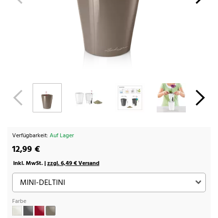
Verfügbarkeit:
Auf Lager
12,99 €
inkl. MwSt. |
zzgl. 6,49 € Versand
Farbe