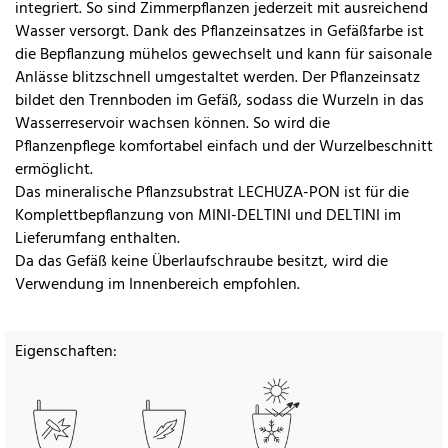
integriert. So sind Zimmerpflanzen jederzeit mit ausreichend
Wasser versorgt. Dank des Pflanzeinsatzes in Gefäßfarbe ist
die Bepflanzung mühelos gewechselt und kann für saisonale
Anlässe blitzschnell umgestaltet werden. Der Pflanzeinsatz
bildet den Trennboden im Gefäß, sodass die Wurzeln in das
Wasserreservoir wachsen können. So wird die
Pflanzenpflege komfortabel einfach und der Wurzelbeschnitt
ermöglicht.
Das mineralische Pflanzsubstrat LECHUZA-PON ist für die
Komplettbepflanzung von MINI-DELTINI und DELTINI im
Lieferumfang enthalten.
Da das Gefäß keine Überlaufschraube besitzt, wird die
Verwendung im Innenbereich empfohlen.
Eigenschaften: