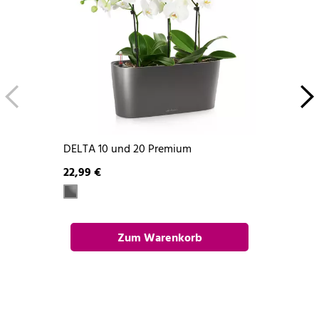
DELTA 10 und 20 Premium
22,99 €
Zum Warenkorb
hinzufügen