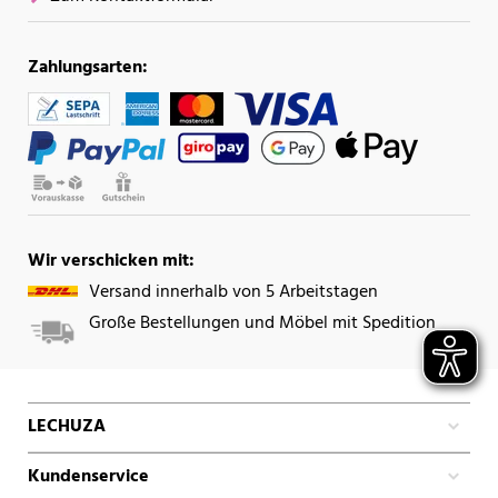
Zahlungsarten:
Wir verschicken mit:
Versand innerhalb von 5 Arbeitstagen
Große Bestellungen und Möbel mit Spedition
LECHUZA
Kundenservice