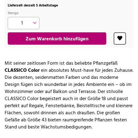
Lieferzeit derzeit 5 Arbeitstage
Menge
Zum Warenkorb hinzufügen
Mit seiner zeitlosen Form ist das beliebte Pflanzgefäß
CLASSICO Color
ein absolutes Must-have für jedes Zuhause.
Die dezenten, seidenmatten Farben und das moderne
Design fügen sich wunderbar in jedes Ambiente ein – ob im
Wohnzimmer oder auf Balkon und Terrasse. Der stilvolle
CLASSICO Color begeistert auch in der Größe 18 und passt
perfekt auf Regale, Fensterbänke, Beistelltische und kleinere
Flächen, sowohl drinnen als auch draußen. Die großen
Gefäße ab Größe 43 bieten raumgreifende Pflanzen festen
Stand und beste Wachstumsbedigungen.