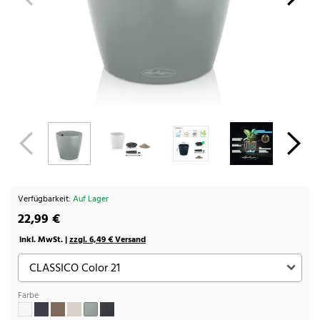
Verfügbarkeit:
Auf Lager
22,99 €
inkl. MwSt. |
zzgl. 6,49 € Versand
Farbe