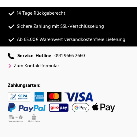
14 Tage Rückgaberecht
Sichere Zahlung mit SSL-Verschlüsselung
Ab 65,00€ Warenwert versandkostenfreie Lieferung
Service-Hotline
0911 9666 2660
Zum Kontaktformular
Zahlungsarten: