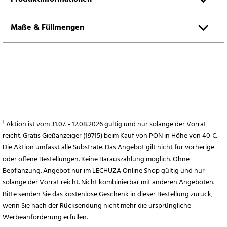
Maße & Füllmengen
¹ Aktion ist vom 31.07. - 12.08.2026 gültig und nur solange der Vorrat
reicht. Gratis Gießanzeiger (19715) beim Kauf von PON in Höhe von 40 €.
Die Aktion umfasst alle Substrate. Das Angebot gilt nicht für vorherige
oder offene Bestellungen. Keine Barauszahlung möglich. Ohne
Bepflanzung. Angebot nur im LECHUZA Online Shop gültig und nur
solange der Vorrat reicht. Nicht kombinierbar mit anderen Angeboten.
Bitte senden Sie das kostenlose Geschenk in dieser Bestellung zurück,
wenn Sie nach der Rücksendung nicht mehr die ursprüngliche
Werbeanforderung erfüllen.