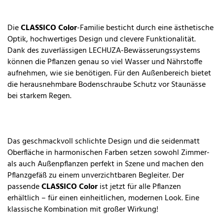
Die
CLASSICO Color
-Familie besticht durch eine ästhetische
Optik, hochwertiges Design und clevere Funktionalität.
Dank des zuverlässigen LECHUZA-Bewässerungssystems
können die Pflanzen genau so viel Wasser und Nährstoffe
aufnehmen, wie sie benötigen. Für den Außenbereich bietet
die herausnehmbare Bodenschraube Schutz vor Staunässe
bei starkem Regen.
Das geschmackvoll schlichte Design und die seidenmatt
Oberfläche in harmonischen Farben setzen sowohl Zimmer-
als auch Außenpflanzen perfekt in Szene und machen den
Pflanzgefäß zu einem unverzichtbaren Begleiter. Der
passende
CLASSICO Color
ist jetzt für alle Pflanzen
erhältlich – für einen einheitlichen, modernen Look. Eine
klassische Kombination mit großer Wirkung!