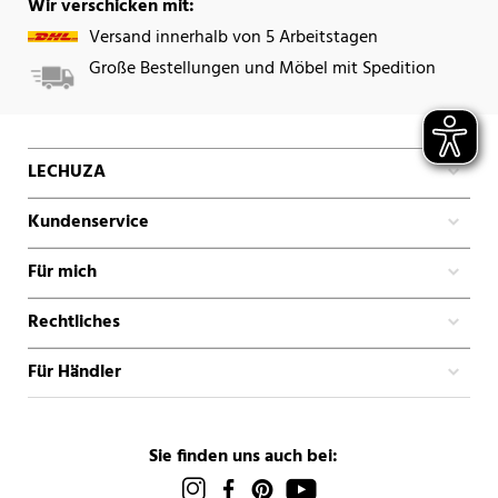
Wir verschicken mit:
Versand innerhalb von 5 Arbeitstagen
Große Bestellungen und Möbel mit Spedition
LECHUZA
Kundenservice
Für mich
Rechtliches
Für Händler
Sie finden uns auch bei: