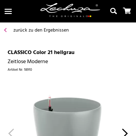
zurück zu den Ergebnissen
CLASSICO Color 21 hellgrau
Suchen
Zeitlose Moderne
Artikel Nr.
18910