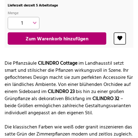
Lieferzeit derzeit 5 Arbeitstage
Menge
Zum Warenkorb hinzufügen
Die Pflanzsäule
CILINDRO Cottage
im Landhausstil setzt
smart und stilsicher die Pflanzen wirkungsvoll in Szene. Ihr
geflochtenes Design macht sie zum perfekten Accessoire für
ein ländliches Ambiente. Von einer blühenden Orchidee auf
einem Sideboard im
CILINDRO 23
bis hin zu einer großen
Grünpflanze als dekorativen Blickfang im
CILINDRO 32
–
beide Größen ermöglichen zahlreiche Gestaltungsvarianten
individuell angepasst an den eigenen Stil.
Die klassischen Farben wie weiß oder granit inszenieren das
satte Grün der Zimmerpflanzen modern und zeitlos zugleich.