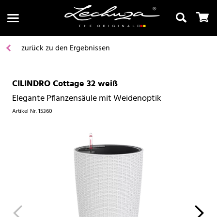
zurück zu den Ergebnissen
CILINDRO Cottage 32 weiß
Suchen
Elegante Pflanzensäule mit Weidenoptik
Artikel Nr.
15360