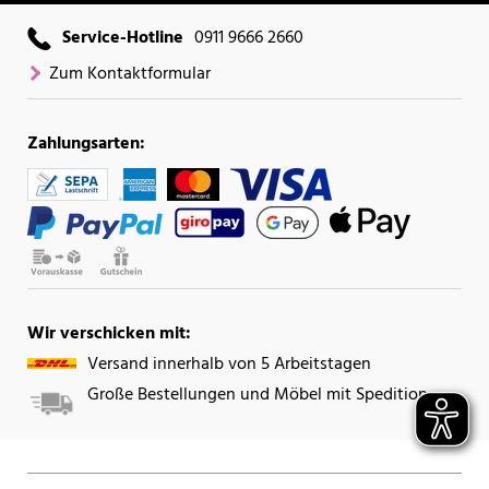
Service-Hotline
0911 9666 2660
Zum Kontaktformular
Zahlungsarten:
Wir verschicken mit:
Versand innerhalb von 5 Arbeitstagen
Große Bestellungen und Möbel mit Spedition