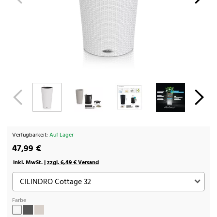
Verfügbarkeit:
Auf Lager
47,99 €
inkl. MwSt. |
zzgl. 6,49 € Versand
Farbe