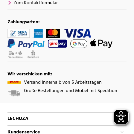
Zum Kontaktformular
Zahlungsarten:
Wir verschicken mit:
Versand innerhalb von 5 Arbeitstagen
Große Bestellungen und Möbel mit Spedition
LECHUZA
Kundenservice