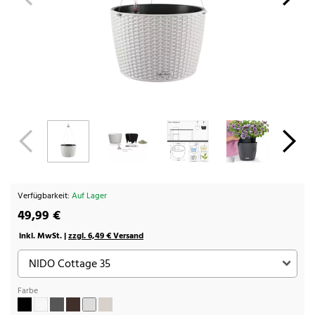
Verfügbarkeit:
Auf Lager
49,99 €
inkl. MwSt. |
zzgl. 6,49 € Versand
Farbe