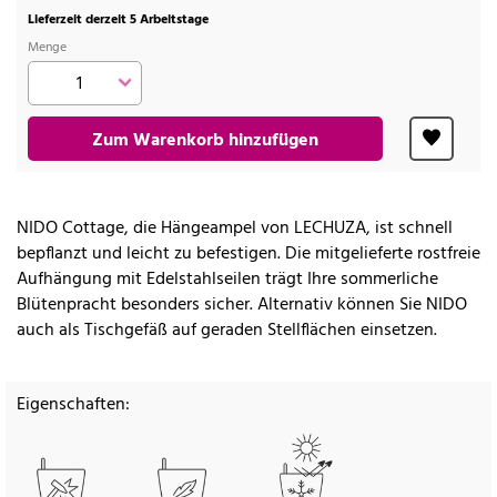
Lieferzeit derzeit 5 Arbeitstage
Menge
Zum Warenkorb hinzufügen
NIDO Cottage, die Hängeampel von LECHUZA, ist schnell
bepflanzt und leicht zu befestigen. Die mitgelieferte rostfreie
Aufhängung mit Edelstahlseilen trägt Ihre sommerliche
Blütenpracht besonders sicher. Alternativ können Sie NIDO
auch als Tischgefäß auf geraden Stellflächen einsetzen.
Eigenschaften: