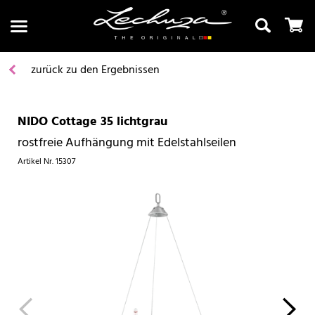
zurück zu den Ergebnissen
NIDO Cottage 35 lichtgrau
Suchen
rostfreie Aufhängung mit Edelstahlseilen
Artikel Nr.
15307