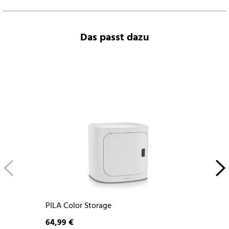
Das passt dazu
PILA Color Storage
64,99 €