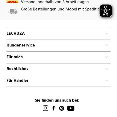
Versand innerhalb von 5 Arbeitstagen
Große Bestellungen und Möbel mit Spedition
LECHUZA
Kundenservice
Für mich
Rechtliches
Für Händler
Sie finden uns auch bei: