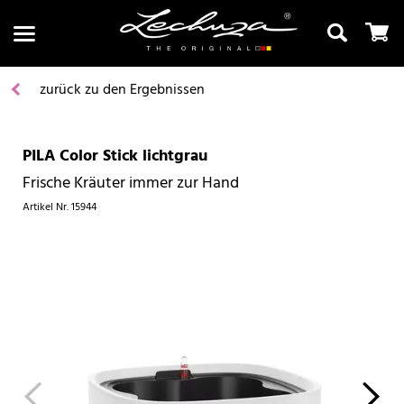
zurück zu den Ergebnissen
PILA Color Stick lichtgrau
Suchen
Frische Kräuter immer zur Hand
Artikel Nr.
15944