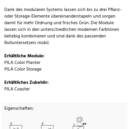
Dank des modularen Systems lassen sich bis zu drei Pflanz-
oder Storage-Elemente übereinanderstapeln und sorgen
damit für mehr Ordnung und frisches Grün. Die Module
lassen sich in den unterschiedlichen modernen Farbtönen
beliebig kombinieren und sind dank des passenden
Rolluntersetzers mobil.
Erhältliche Module:
PILA Color Planter
PILA Color Storage
Erhältliches Zubehör:
PILA Coaster
Eigenschaften: