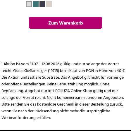
Zum Warenkorb
hinzufügen
¹ Aktion ist vom 31.07. - 12.08.2026 gültig und nur solange der Vorrat
reicht. Gratis Gießanzeiger (19715) beim Kauf von PON in Höhe von 40 €.
Die Aktion umfasst alle Substrate. Das Angebot gilt nicht für vorherige
oder offene Bestellungen. Keine Barauszahlung möglich. Ohne
Bepflanzung. Angebot nur im LECHUZA Online Shop gültig und nur
solange der Vorrat reicht. Nicht kombinierbar mit anderen Angeboten.
Bitte senden Sie das kostenlose Geschenk in dieser Bestellung zurück,
wenn Sie nach der Rücksendung nicht mehr die ursprüngliche
Werbeanforderung erfüllen.