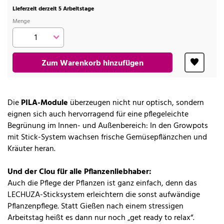
Lieferzeit derzeit 5 Arbeitstage
Menge
Zum Warenkorb hinzufügen
Die
PILA-Module
überzeugen nicht nur optisch, sondern
eignen sich auch hervorragend für eine pflegeleichte
Begrünung im Innen- und Außenbereich: In den Growpots
mit Stick-System wachsen frische Gemüsepflänzchen und
Kräuter heran.
Und der Clou für alle Pflanzenliebhaber:
Auch die Pflege der Pflanzen ist ganz einfach, denn das
LECHUZA-Sticksystem erleichtern die sonst aufwändige
Pflanzenpflege. Statt Gießen nach einem stressigen
Arbeitstag heißt es dann nur noch „get ready to relax“.