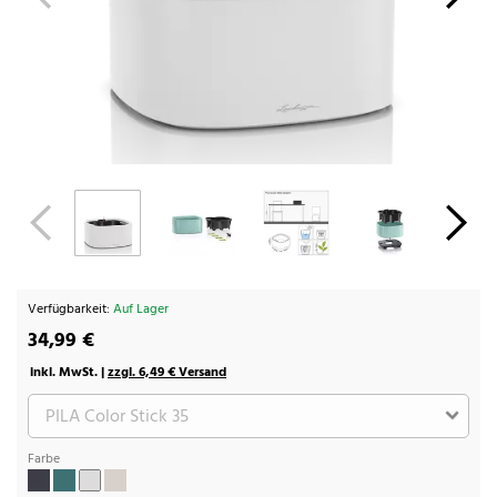
Verfügbarkeit:
Auf Lager
34,99 €
inkl. MwSt. |
zzgl. 6,49 € Versand
Farbe