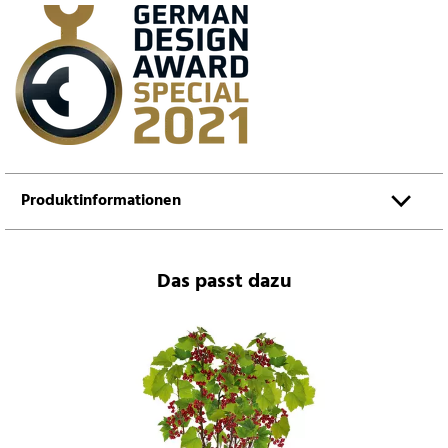
Produktinformationen
Das passt dazu