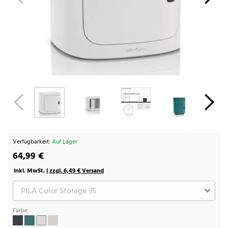
Verfügbarkeit:
Auf Lager
64,99 €
inkl. MwSt. |
zzgl. 6,49 € Versand
Farbe