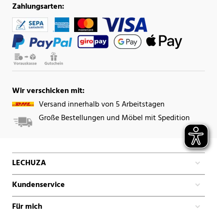
Zahlungsarten:
Wir verschicken mit:
Versand innerhalb von 5 Arbeitstagen
Große Bestellungen und Möbel mit Spedition
LECHUZA
Kundenservice
Für mich