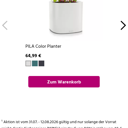
PILA Color Planter
64,99 €
Zum Warenkorb
hinzufügen
¹ Aktion ist vom 31.07. - 12.08.2026 gültig und nur solange der Vorrat