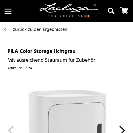
zurück zu den Ergebnissen
PILA Color Storage lichtgrau
Suchen
Mit ausreichend Stauraum für Zubehör
Artikel Nr.
15924