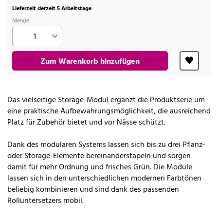
Lieferzeit derzeit 5 Arbeitstage
Menge
Zum Warenkorb hinzufügen
Das vielseitige Storage-Modul ergänzt die Produktserie um
eine praktische Aufbewahrungsmöglichkeit, die ausreichend
Platz für Zubehör bietet und vor Nässe schützt.
Dank des modularen Systems lassen sich bis zu drei Pflanz-
oder Storage-Elemente bereinanderstapeln und sorgen
damit für mehr Ordnung und frisches Grün. Die Module
lassen sich in den unterschiedlichen modernen Farbtönen
beliebig kombinieren und sind dank des passenden
Rolluntersetzers mobil.