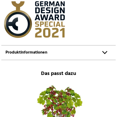
Produktinformationen
Das passt dazu