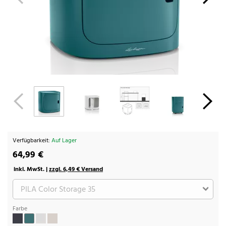
Verfügbarkeit:
Auf Lager
64,99 €
inkl. MwSt. |
zzgl. 6,49 € Versand
Farbe