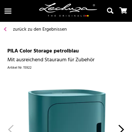
zurück zu den Ergebnissen
PILA Color Storage petrolblau
Suchen
Mit ausreichend Stauraum für Zubehör
Artikel Nr.
15922