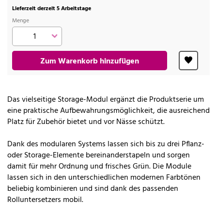
Lieferzeit derzeit 5 Arbeitstage
Menge
Zum Warenkorb hinzufügen
Das vielseitige Storage-Modul ergänzt die Produktserie um
eine praktische Aufbewahrungsmöglichkeit, die ausreichend
Platz für Zubehör bietet und vor Nässe schützt.
Dank des modularen Systems lassen sich bis zu drei Pflanz-
oder Storage-Elemente bereinanderstapeln und sorgen
damit für mehr Ordnung und frisches Grün. Die Module
lassen sich in den unterschiedlichen modernen Farbtönen
beliebig kombinieren und sind dank des passenden
Rolluntersetzers mobil.