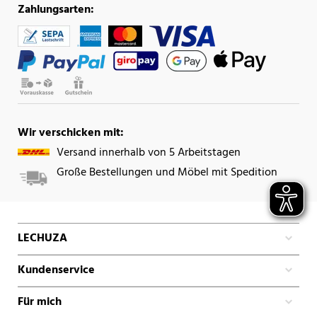
Zahlungsarten:
Wir verschicken mit:
Versand innerhalb von 5 Arbeitstagen
Große Bestellungen und Möbel mit Spedition
LECHUZA
Kundenservice
Für mich