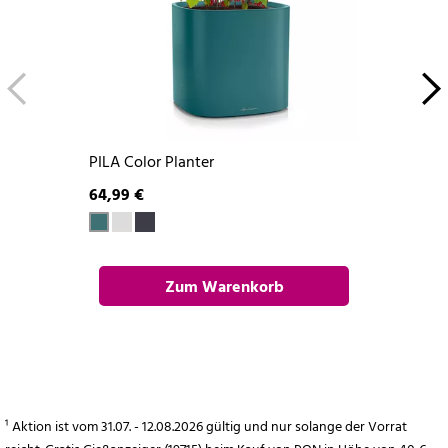
PILA Color Planter
64,99 €
Zum Warenkorb
hinzufügen
¹ Aktion ist vom 31.07. - 12.08.2026 gültig und nur solange der Vorrat