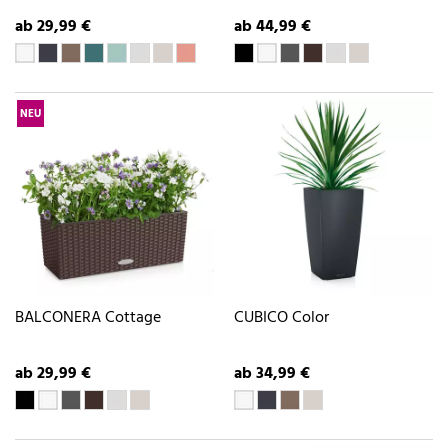
ab 29,99 €
ab 44,99 €
NEU
BALCONERA Cottage
CUBICO Color
ab 29,99 €
ab 34,99 €