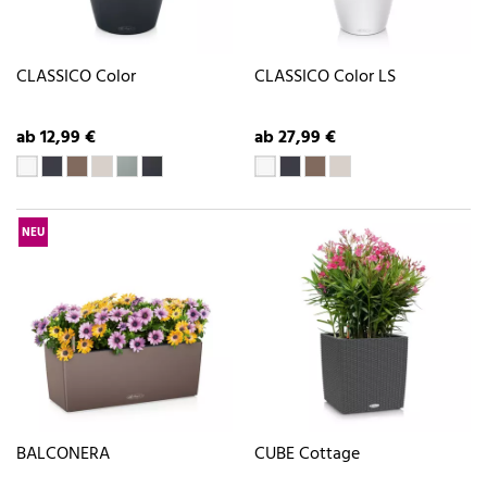
CLASSICO Color
CLASSICO Color LS
ab 12,99 €
ab 27,99 €
NEU
BALCONERA
CUBE Cottage