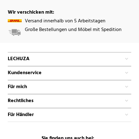
Wir verschicken mit:
Versand innerhalb von 5 Arbeitstagen
Große Bestellungen und Möbel mit Spedition
LECHUZA
Kundenservice
Für mich
Rechtliches
Für Händler
Sie finden uns auch bei: