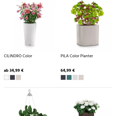
CILINDRO Color
PILA Color Planter
ab 34,99 €
64,99 €