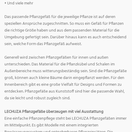
• Und viele mehr
Das passende Pflanzgefäß für die jeweilige Pflanze ist auf deren
speziellen Ansprüche zugeschnitten. So muss ein Gefäß für Pflanzen
die richtige Größe haben und aus dem passenden Material für die
Umgebung gefertigt sein. Darüber hinaus kann es auch entscheidend
sein, welche Form das Pflanzgefäß aufweist.
Generell wird zwischen Pflanzgefäßen für innen und außen
unterschieden. Das Material für die Pflanzkübel und Schalen im
Außenbereiche muss witterungsbeständig sein. Sind die Pflanzgefäße
groß, können auch kleine Bäume darin eingepflanzt werden. Für den
Innenbereich gibt es eine große Vielfalt für Designs und Formen zu
entdecken. Pflanzgefäße aus Kunststoff sind hier die passende Wahl,
da sie leicht und robust zugleich sind.
LECHUZA Pflanzgefäße überzeugen mit viel Ausstattung
Eine einfache Pflanzenpflege steht bei LECHUZA Pflanzgefäßen immer
im Mittelpunkt. Es gibt Modelle mit einem integrierten