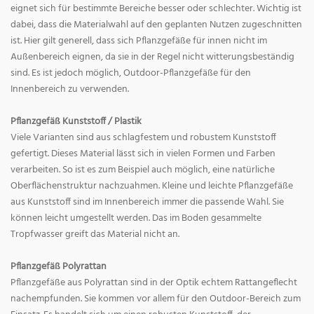
eignet sich für bestimmte Bereiche besser oder schlechter. Wichtig ist
dabei, dass die Materialwahl auf den geplanten Nutzen zugeschnitten
ist. Hier gilt generell, dass sich Pflanzgefäße für innen nicht im
Außenbereich eignen, da sie in der Regel nicht witterungsbeständig
sind. Es ist jedoch möglich, Outdoor-Pflanzgefäße für den
Innenbereich zu verwenden.
Pflanzgefäß Kunststoff / Plastik
Viele Varianten sind aus schlagfestem und robustem Kunststoff
gefertigt. Dieses Material lässt sich in vielen Formen und Farben
verarbeiten. So ist es zum Beispiel auch möglich, eine natürliche
Oberflächenstruktur nachzuahmen. Kleine und leichte Pflanzgefäße
aus Kunststoff sind im Innenbereich immer die passende Wahl. Sie
können leicht umgestellt werden. Das im Boden gesammelte
Tropfwasser greift das Material nicht an.
Pflanzgefäß Polyrattan
Pflanzgefäße aus Polyrattan sind in der Optik echtem Rattangeflecht
nachempfunden. Sie kommen vor allem für den Outdoor-Bereich zum