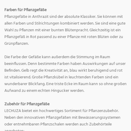
Farben für Pflanzgefäße
Pflanzgefäße in Anthrazit sind der absolute Klassiker. Sie können mit
allen Farben und Stilrichtungen kombiniert werden. Sie sind eine gute
Wahl zu Pflanzen mit einer bunten Blütenpracht. Gleichzeitig ist ein
Pflanzgefäß in Rot passend zu einer Pflanze mit roten Blüten oder zu
Grünpflanzen.
Die Farbe der Gefäße kann außerdem die Stimmung im Raum
beeinflussen. Denn bestimmte Farben haben Auswirkungen auf unser
Befinden. Gelb regt die Kreativität an, blau wirkt beruhigend und rot
ist vitalisierend. Große Pflanzkübel in leuchtenden Farben sind ein
wunderbarer Blickfang. Eine triste Ecke im Raum kann so ohne großen
Aufwand zu einem echten Hingucker werden.
Zubehör für Pflanzgefäße
LECHUZA bietet ein hochwertiges Sortiment für Pflanzenzubehör.
Neben den innovativen Pflanzgefäßen mit Bewässerungssystemen
oder entnehmbaren Pflanzschalen werden auch Zubehörteile