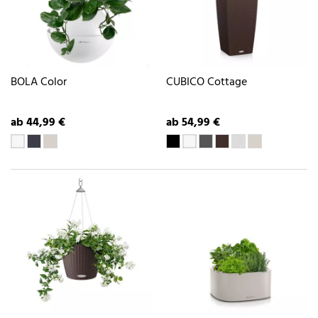
BOLA Color
CUBICO Cottage
ab 44,99 €
ab 54,99 €