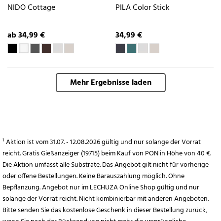
NIDO Cottage
PILA Color Stick
ab 34,99 €
34,99 €
Mehr Ergebnisse laden
¹ Aktion ist vom 31.07. - 12.08.2026 gültig und nur solange der Vorrat
reicht. Gratis Gießanzeiger (19715) beim Kauf von PON in Höhe von 40 €.
Die Aktion umfasst alle Substrate. Das Angebot gilt nicht für vorherige
oder offene Bestellungen. Keine Barauszahlung möglich. Ohne
Bepflanzung. Angebot nur im LECHUZA Online Shop gültig und nur
solange der Vorrat reicht. Nicht kombinierbar mit anderen Angeboten.
Bitte senden Sie das kostenlose Geschenk in dieser Bestellung zurück,