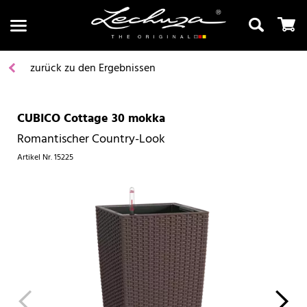
zurück zu den Ergebnissen
CUBICO Cottage 30 mokka
Suchen
Romantischer Country-Look
Artikel Nr.
15225