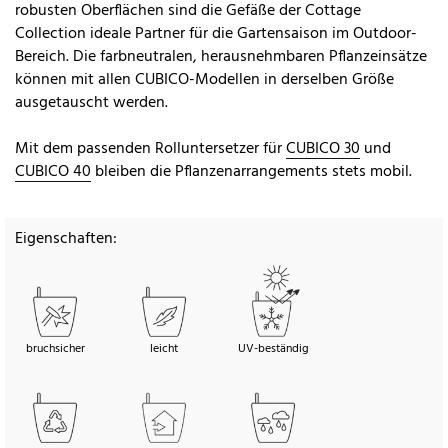
robusten Oberflächen sind die Gefäße der Cottage
Collection ideale Partner für die Gartensaison im Outdoor-
Bereich. Die farbneutralen, herausnehmbaren Pflanzeinsätze
können mit allen CUBICO-Modellen in derselben Größe
ausgetauscht werden.
Mit dem passenden Rolluntersetzer für
CUBICO 30
und
CUBICO 40
bleiben die Pflanzenarrangements stets mobil.
Eigenschaften:
bruchsicher
leicht
UV-beständig