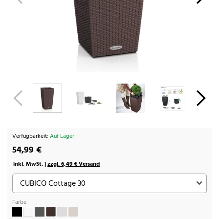
Verfügbarkeit:
Auf Lager
54,99 €
inkl. MwSt. |
zzgl. 6,49 € Versand
Farbe