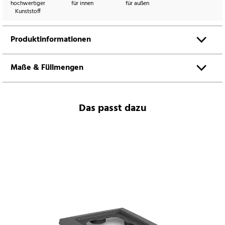
hochwertiger
für innen
für außen
Kunststoff
Produktinformationen
Maße & Füllmengen
Das passt dazu