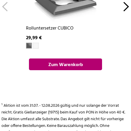
Rolluntersetzer CUBICO
29,99 €
Zum Warenkorb
hinzufügen
¹ Aktion ist vom 31.07. - 12.08.2026 gültig und nur solange der Vorrat
reicht. Gratis Gießanzeiger (19715) beim Kauf von PON in Höhe von 40 €.
Die Aktion umfasst alle Substrate. Das Angebot gilt nicht für vorherige
oder offene Bestellungen. Keine Barauszahlung möglich. Ohne