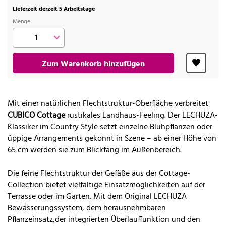
Lieferzeit derzeit 5 Arbeitstage
Menge
Zum Warenkorb hinzufügen
Mit einer natürlichen Flechtstruktur-Oberfläche verbreitet
CUBICO Cottage
rustikales Landhaus-Feeling. Der LECHUZA-
Klassiker im Country Style setzt einzelne Blühpflanzen oder
üppige Arrangements gekonnt in Szene – ab einer Höhe von
65 cm werden sie zum Blickfang im Außenbereich.
Die feine Flechtstruktur der Gefäße aus der Cottage-
Collection bietet vielfältige Einsatzmöglichkeiten auf der
Terrasse oder im Garten. Mit dem Original LECHUZA
Bewässerungssystem, dem herausnehmbaren
Pflanzeinsatz,der integrierten Überlauffunktion und den