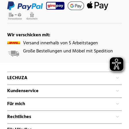
Wir verschicken mit:
Versand innerhalb von 5 Arbeitstagen
Große Bestellungen und Möbel mit Spedition
LECHUZA
Kundenservice
Für mich
Rechtliches