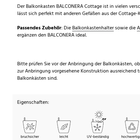
Der Balkonkasten BALCONERA Cottage ist in vielen versc
lässt sich perfekt mit anderen Gefäßen aus der Cottage-
Passendes Zubehör
: Die
Balkonkastenhalter
sowie die
A
ergänzen den BALCONERA ideal.
Bitte prüfen Sie vor der Anbringung der Balkonkästen, o
zur Anbringung vorgesehene Konstruktion ausreichend tr
Balkonkästen sind.
Eigenschaften:
bruchsicher
leicht
UV-beständig
hochwertig