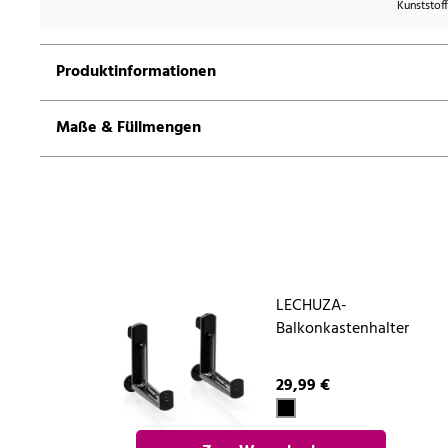
Kunststoff
Produktinformationen
Maße & Füllmengen
LECHUZA-
Balkonkastenhalter
29,99 €