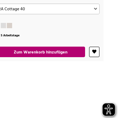
t 5 Arbeitstage
Zum Warenkorb hinzufügen