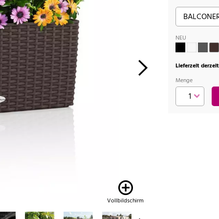
NEU
Lieferzeit derzei
Menge
Vollbildschirm