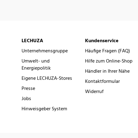
LECHUZA
Kundenservice
Unternehmensgruppe
Häufige Fragen (FAQ)
Umwelt- und
Hilfe zum Online-Shop
Energiepolitik
Händler in Ihrer Nähe
Eigene LECHUZA-Stores
Kontaktformular
Presse
Widerruf
Jobs
Hinweisgeber System