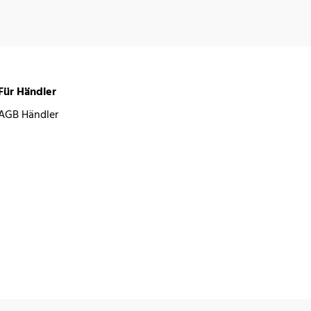
Für Händler
AGB Händler