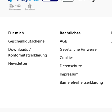
Für mich
Rechtliches
Geschenkgutscheine
AGB
Downloads /
Gesetzliche Hinweise
Konformitätserklärung
Cookies
Newsletter
Datenschutz
Impressum
Barrierefreiheitserklärung