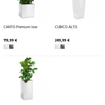
CANTO Premium low
CUBICO ALTO
119,99 €
249,99 €