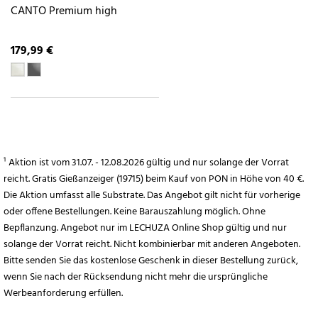
CANTO Premium high
179,99 €
¹ Aktion ist vom 31.07. - 12.08.2026 gültig und nur solange der Vorrat
reicht. Gratis Gießanzeiger (19715) beim Kauf von PON in Höhe von 40 €.
Die Aktion umfasst alle Substrate. Das Angebot gilt nicht für vorherige
oder offene Bestellungen. Keine Barauszahlung möglich. Ohne
Bepflanzung. Angebot nur im LECHUZA Online Shop gültig und nur
solange der Vorrat reicht. Nicht kombinierbar mit anderen Angeboten.
Bitte senden Sie das kostenlose Geschenk in dieser Bestellung zurück,
wenn Sie nach der Rücksendung nicht mehr die ursprüngliche
Werbeanforderung erfüllen.