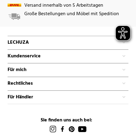
Versand innerhalb von 5 Arbeitstagen
Große Bestellungen und Möbel mit Spedition
LECHUZA
Kundenservice
Für mich
Rechtliches
Für Händler
Sie finden uns auch bei: