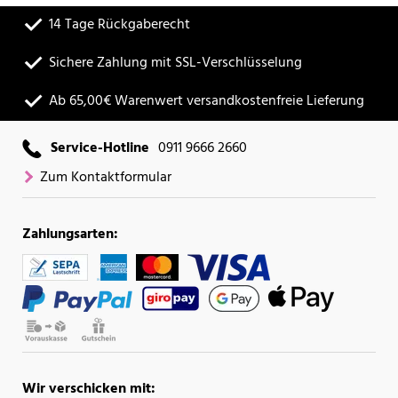
14 Tage Rückgaberecht
Sichere Zahlung mit SSL-Verschlüsselung
Ab 65,00€ Warenwert versandkostenfreie Lieferung
Service-Hotline
0911 9666 2660
Zum Kontaktformular
Zahlungsarten:
Wir verschicken mit: