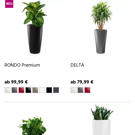
NEU
RONDO Premium
DELTA
ab 99,99 €
ab 79,99 €