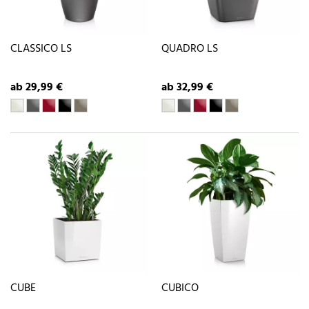
CLASSICO LS
QUADRO LS
ab 29,99 €
ab 32,99 €
CUBE
CUBICO