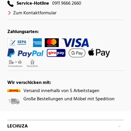
Service-Hotline
0911 9666 2660
Zum Kontaktformular
Zahlungsarten:
Wir verschicken mit:
Versand innerhalb von 5 Arbeitstagen
Große Bestellungen und Möbel mit Spedition
LECHUZA