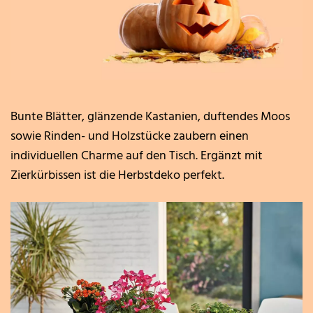
Bunte Blätter, glänzende Kastanien, duftendes Moos
sowie Rinden- und Holzstücke zaubern einen
individuellen Charme auf den Tisch. Ergänzt mit
Zierkürbissen ist die Herbstdeko perfekt.