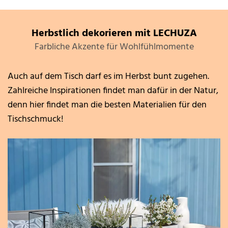
Herbstlich dekorieren mit LECHUZA
Farbliche Akzente für Wohlfühlmomente
Auch auf dem Tisch darf es im Herbst bunt zugehen.
Zahlreiche Inspirationen findet man dafür in der Natur,
denn hier findet man die besten Materialien für den
Tischschmuck!