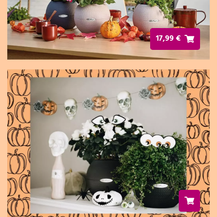
17,99 €