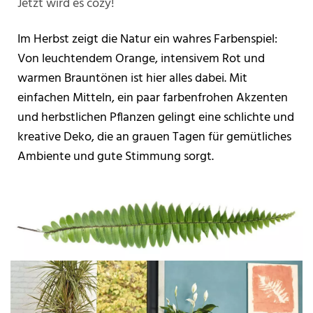
Jetzt wird es cozy!
Im Herbst zeigt die Natur ein wahres Farbenspiel:
Von leuchtendem Orange, intensivem Rot und
warmen Brauntönen ist hier alles dabei. Mit
einfachen Mitteln, ein paar farbenfrohen Akzenten
und herbstlichen Pflanzen gelingt eine schlichte und
kreative Deko, die an grauen Tagen für gemütliches
Ambiente und gute Stimmung sorgt.