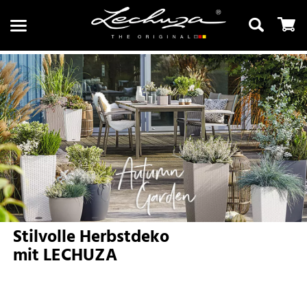
Suchen
Stilvolle Herbstdeko
mit LECHUZA