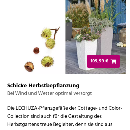
109,99 €
Schicke Herbstbepflanzung
Bei Wind und Wetter optimal versorgt
Die LECHUZA-Pflanzgefäße der Cottage- und Color-
Collection sind auch für die Gestaltung des
Herbstgartens treue Begleiter, denn sie sind aus