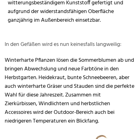
witterungsbeständigem Kunststoff gefertigt und
aufgrund der widerstandsfähigen Oberfläche
ganzjährig im Außenbereich einsetzbar.
In den Gefäßen wird es nun keinesfalls langweilig:
Winterharte Pflanzen lösen die Sommerblumen ab und
bringen Abwechslung und neue Farbtöne in den
Herbstgarten. Heidekraut, bunte Schneebeeren, aber
auch winterharte Gräser und Stauden sind die perfekte
Wahl für diese Jahreszeit. Zusammen mit
Zierkürbissen, Windlichtern und herbstlichen
Accessoires wird der Outdoor-Bereich auch bei
niedrigeren Temperaturen ein Blickfang.