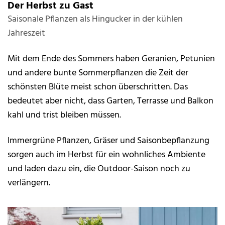
Der Herbst zu Gast
Saisonale Pflanzen als Hingucker in der kühlen
Jahreszeit
Mit dem Ende des Sommers haben Geranien, Petunien
und andere bunte Sommerpflanzen die Zeit der
schönsten Blüte meist schon überschritten. Das
bedeutet aber nicht, dass Garten, Terrasse und Balkon
kahl und trist bleiben müssen.
Immergrüne Pflanzen, Gräser und Saisonbepflanzung
sorgen auch im Herbst für ein wohnliches Ambiente
und laden dazu ein, die Outdoor-Saison noch zu
verlängern.