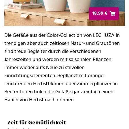
18,99 €
Die Gefäße aus der Color-Collection von LECHUZA in
trendigen aber auch zeitlosen Natur- und Grautönen
sind treue Begleiter durch die verschiedenen
Jahreszeiten und werden mit saisonalen Pflanzen
immer wieder aufs Neue zu stilvollen
Einrichtungselementen. Bepflanzt mit orange-
leuchtenden Herbstblumen oder Zimmerpflanzen in
Beerentönen holen die Gefäße ganz einfach einen
Hauch von Herbst nach drinnen.
Zeit für Gemütlichkeit