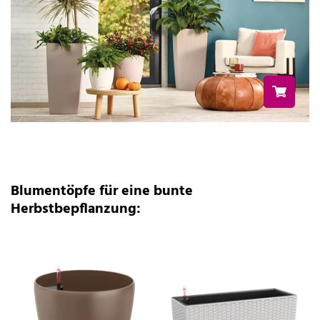
Blumentöpfe für eine bunte
Herbstbepflanzung: