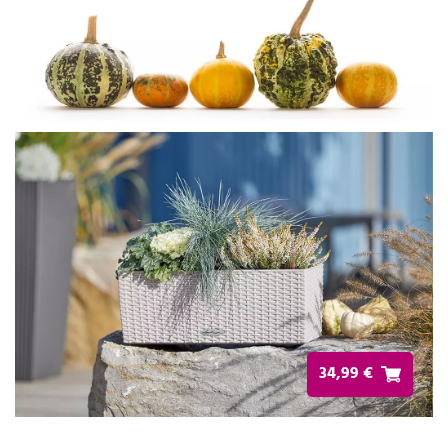
34,99 €