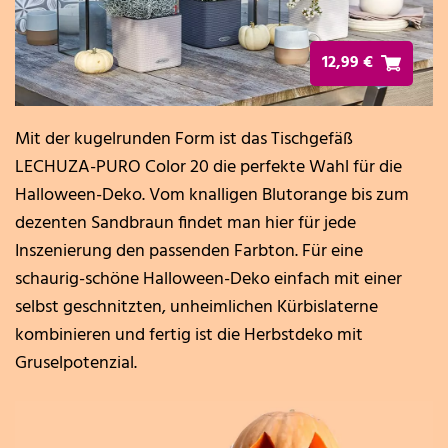
12,99 €
Mit der kugelrunden Form ist das Tischgefäß
LECHUZA-PURO Color 20 die perfekte Wahl für die
Halloween-Deko. Vom knalligen Blutorange bis zum
dezenten Sandbraun findet man hier für jede
Inszenierung den passenden Farbton. Für eine
schaurig-schöne Halloween-Deko einfach mit einer
selbst geschnitzten, unheimlichen Kürbislaterne
kombinieren und fertig ist die Herbstdeko mit
Gruselpotenzial.