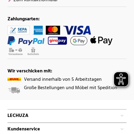
Zahlungsarten:
Wir verschicken mit:
Versand innerhalb von 5 Arbeitstagen
Große Bestellungen und Möbel mit Spedition
LECHUZA
Kundenservice