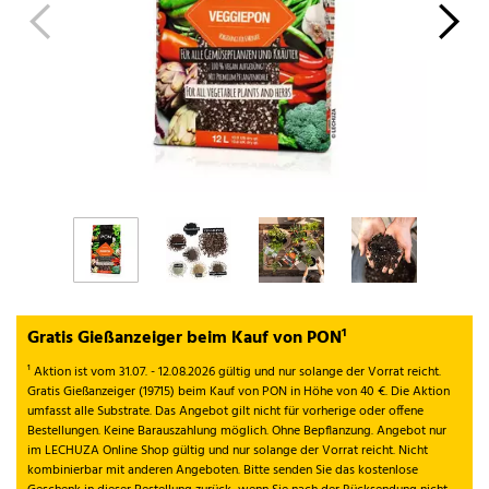
Gratis Gießanzeiger beim Kauf von PON¹
¹ Aktion ist vom 31.07. - 12.08.2026 gültig und nur solange der Vorrat reicht.
Gratis Gießanzeiger (19715) beim Kauf von PON in Höhe von 40 €. Die Aktion
umfasst alle Substrate. Das Angebot gilt nicht für vorherige oder offene
Bestellungen. Keine Barauszahlung möglich. Ohne Bepflanzung. Angebot nur
im LECHUZA Online Shop gültig und nur solange der Vorrat reicht. Nicht
kombinierbar mit anderen Angeboten. Bitte senden Sie das kostenlose