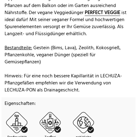
Pflanzen auf dem Balkon oder im Garten ausreichend
Nährstoffe. Der vegane Veggiedünger
PERFECT VEGGIE
ist
ideal dafür! Mit seiner veganer Formel und hochwertigen
Spurenelementen versorgt er Ihr Gemüse zuverlässig. Als
Langzeit- und Flüssigdünger erhältlich.
Bestandteile:
Gestein (Bims, Lava), Zeolith, Kokosgrieß,
Pflanzenkohle, veganer Dünger (speziell für
Gemüsepflanzen)
Hinweis: Für eine noch bessere Kapillarität in LECHUZA-
Pflanzgefäßen empfehlen wir die Verwendung von
LECHUZA-PON als Drainageschicht.
Eigenschaften: