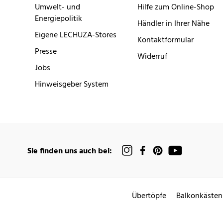
Umwelt- und
Hilfe zum Online-Shop
Energiepolitik
Händler in Ihrer Nähe
Eigene LECHUZA-Stores
Kontaktformular
Presse
Widerruf
Jobs
Hinweisgeber System
Sie finden uns auch bei:
Übertöpfe
Balkonkästen