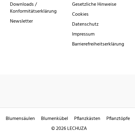
Downloads /
Gesetzliche Hinweise
Konformitätserklärung
Cookies
Newsletter
Datenschutz
Impressum
Barrierefreiheitserklärung
Blumensäulen
Blumenkübel
Pflanzkästen
Pflanztöpfe
© 2026 LECHUZA