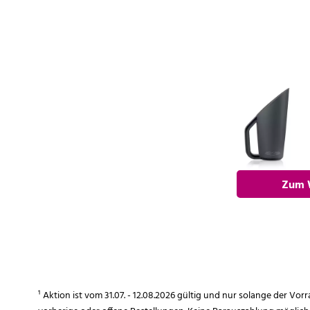
Zum 
hi
¹ Aktion ist vom 31.07. - 12.08.2026 gültig und nur solange der Vor