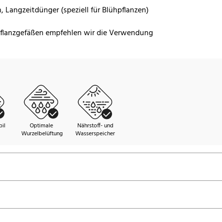
, Langzeitdünger (speziell für Blühpflanzen)
-Pflanzgefäßen empfehlen wir die Verwendung
il
Optimale
Nährstoff- und
Wurzelbelüftung
Wasserspeicher