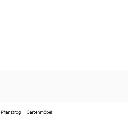
Pflanztrog
Gartenmöbel