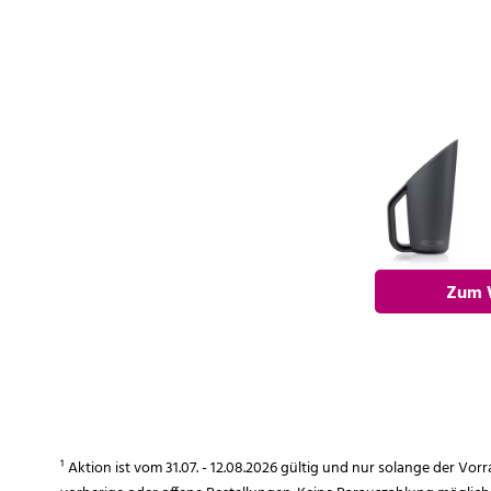
Zum 
hi
¹ Aktion ist vom 31.07. - 12.08.2026 gültig und nur solange der Vor