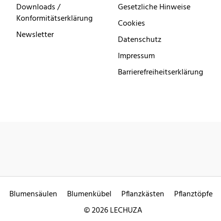
Downloads /
Gesetzliche Hinweise
Konformitätserklärung
Cookies
Newsletter
Datenschutz
Impressum
Barrierefreiheitserklärung
Blumensäulen
Blumenkübel
Pflanzkästen
Pflanztöpfe
© 2026 LECHUZA