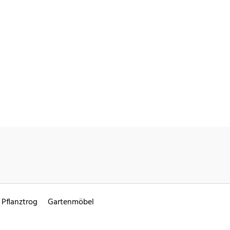
Pflanztrog
Gartenmöbel