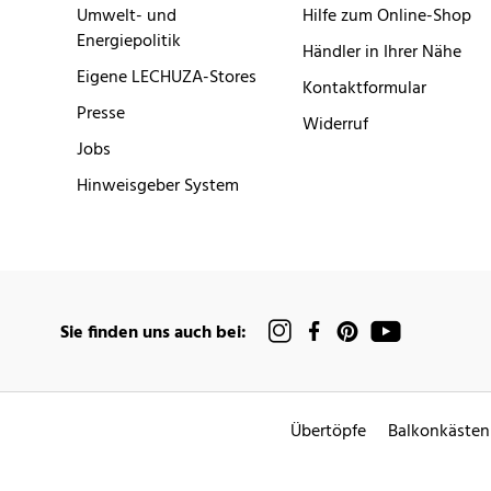
Umwelt- und
Hilfe zum Online-Shop
Energiepolitik
Händler in Ihrer Nähe
Eigene LECHUZA-Stores
Kontaktformular
Presse
Widerruf
Jobs
Hinweisgeber System
Sie finden uns auch bei:
Übertöpfe
Balkonkästen