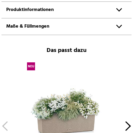
Produktinformationen
Maße & Füllmengen
Das passt dazu
NEU