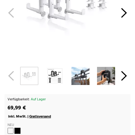
Verfügbarkeit:
Auf Lager
69,99 €
inkl. MwSt. |
Gratisversand
NEU