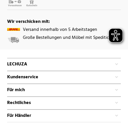
Wir verschicken mit:
Versand innerhalb von 5 Arbeitstagen
Große Bestellungen und Möbel mit Spedition
LECHUZA
Kundenservice
Für mich
Rechtliches
Für Händler