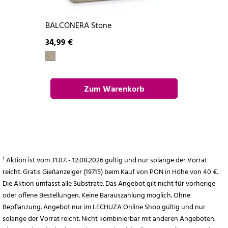
BALCONERA Stone
34,99 €
Zum Warenkorb
hinzufügen
¹ Aktion ist vom 31.07. - 12.08.2026 gültig und nur solange der Vorrat
reicht. Gratis Gießanzeiger (19715) beim Kauf von PON in Höhe von 40 €.
Die Aktion umfasst alle Substrate. Das Angebot gilt nicht für vorherige
oder offene Bestellungen. Keine Barauszahlung möglich. Ohne
Bepflanzung. Angebot nur im LECHUZA Online Shop gültig und nur
solange der Vorrat reicht. Nicht kombinierbar mit anderen Angeboten.