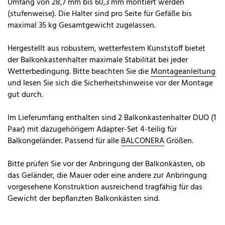
Umfang von 28,7 mm bis 60,3 mm montiert werden
(stufenweise). Die Halter sind pro Seite für Gefäße bis
maximal 35 kg Gesamtgewicht zugelassen.
Hergestellt aus robustem, wetterfestem Kunststoff bietet
der Balkonkastenhalter maximale Stabilität bei jeder
Wetterbedingung. Bitte beachten Sie die
Montageanleitung
und lesen Sie sich die Sicherheitshinweise vor der Montage
gut durch.
Im Lieferumfang enthalten sind 2 Balkonkastenhalter DUO (1
Paar) mit dazugehörigem Adapter-Set 4-teilig für
Balkongeländer. Passend für alle
BALCONERA
Größen.
Bitte prüfen Sie vor der Anbringung der Balkonkästen, ob
das Geländer, die Mauer oder eine andere zur Anbringung
vorgesehene Konstruktion ausreichend tragfähig für das
Gewicht der bepflanzten Balkonkästen sind.