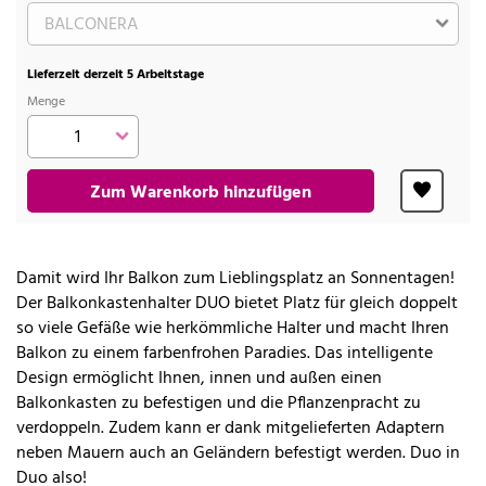
Lieferzeit derzeit 5 Arbeitstage
Menge
Zum Warenkorb hinzufügen
Damit wird Ihr Balkon zum Lieblingsplatz an Sonnentagen!
Der Balkonkastenhalter DUO bietet Platz für gleich doppelt
so viele Gefäße wie herkömmliche Halter und macht Ihren
Balkon zu einem farbenfrohen Paradies. Das intelligente
Design ermöglicht Ihnen, innen und außen einen
Balkonkasten zu befestigen und die Pflanzenpracht zu
verdoppeln. Zudem kann er dank mitgelieferten Adaptern
neben Mauern auch an Geländern befestigt werden. Duo in
Duo also!