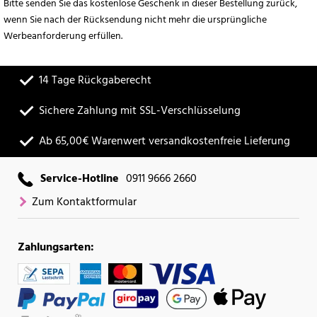
Bitte senden Sie das kostenlose Geschenk in dieser Bestellung zurück,
wenn Sie nach der Rücksendung nicht mehr die ursprüngliche
Werbeanforderung erfüllen.
14 Tage Rückgaberecht
Sichere Zahlung mit SSL-Verschlüsselung
Ab 65,00€ Warenwert versandkostenfreie Lieferung
Service-Hotline
0911 9666 2660
Zum Kontaktformular
Zahlungsarten: