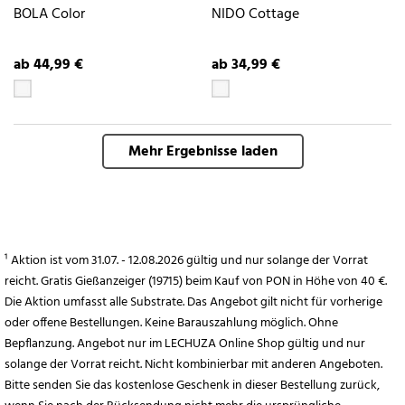
BOLA Color
NIDO Cottage
ab 44,99 €
ab 34,99 €
Mehr Ergebnisse laden
¹ Aktion ist vom 31.07. - 12.08.2026 gültig und nur solange der Vorrat
reicht. Gratis Gießanzeiger (19715) beim Kauf von PON in Höhe von 40 €.
Die Aktion umfasst alle Substrate. Das Angebot gilt nicht für vorherige
oder offene Bestellungen. Keine Barauszahlung möglich. Ohne
Bepflanzung. Angebot nur im LECHUZA Online Shop gültig und nur
solange der Vorrat reicht. Nicht kombinierbar mit anderen Angeboten.
Bitte senden Sie das kostenlose Geschenk in dieser Bestellung zurück,