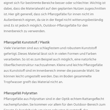
eignet sich für bestimmte Bereiche besser oder schlechter. Wichtig ist
dabei, dass die Materialwahl auf den geplanten Nutzen zugeschnitten
ist. Hier gilt generell, dass sich Pflanzgefäße für innen nicht im
Außenbereich eignen, da sie in der Regel nicht witterungsbeständig
sind. Es ist jedoch möglich, Outdoor-Pflanzgefäße für den
Innenbereich zu verwenden.
Pflanzgefäß Kunststoff / Plastik
Viele Varianten sind aus schlagfestem und robustem Kunststoff
gefertigt. Dieses Material lässt sich in vielen Formen und Farben
verarbeiten. So ist es zum Beispiel auch möglich, eine natürliche
Oberflächenstruktur nachzuahmen. Kleine und leichte Pflanzgefäße
aus Kunststoff sind im Innenbereich immer die passende Wahl. Sie
können leicht umgestellt werden. Das im Boden gesammelte
Tropfwasser greift das Material nicht an.
Pflanzgefäß Polyrattan
Pflanzgefäße aus Polyrattan sind in der Optik echtem Rattangeflecht
nachempfunden. Sie kommen vor allem für den Outdoor-Bereich zum