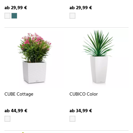
ab 29,99 €
ab 29,99 €
CUBE Cottage
CUBICO Color
ab 44,99 €
ab 34,99 €