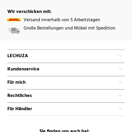
Wir verschicken mit:
Versand innerhalb von 5 Arbeitstagen
Große Bestellungen und Möbel mit Spedition
LECHUZA
Kundenservice
Für mich
Rechtliches
Für Händler
Sie finden uns auch bei: