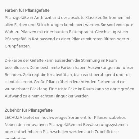
Farben für Pflanzgefäße
Pflanzgefäße in Anthrazit sind der absolute Klassiker. Sie können mit
allen Farben und Stilrichtungen kombiniert werden. Sie sind eine gute
Wahl zu Pflanzen mit einer bunten Blütenpracht. Gleichzeitig ist ein
Pflanzgefäß in Rot passend zu einer Pflanze mit roten Blüten oder zu
Grünpflanzen.
Die Farbe der Gefäße kann außerdem die Stimmung im Raum
beeinflussen. Denn bestimmte Farben haben Auswirkungen auf unser
Befinden. Gelb regt die Kreativität an, blau wirkt beruhigend und rot
ist vitalisierend. Große Pflanzkübel in leuchtenden Farben sind ein
wunderbarer Blickfang. Eine triste Ecke im Raum kann so ohne großen
Aufwand zu einem echten Hingucker werden.
Zubehör für Pflanzgefäße
LECHUZA bietet ein hochwertiges Sortiment für Pflanzenzubehör.
Neben den innovativen Pflanzgefäßen mit Bewässerungssystemen
oder entnehmbaren Pflanzschalen werden auch Zubehörteile