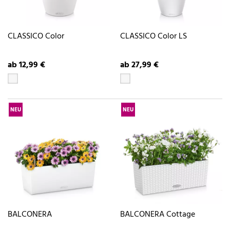
CLASSICO Color
CLASSICO Color LS
ab 12,99 €
ab 27,99 €
NEU
NEU
BALCONERA
BALCONERA Cottage