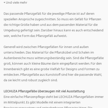
• Und viele mehr
Das passende Pflanzgefäß für die jeweilige Pflanze ist auf deren
speziellen Ansprüche zugeschnitten. So muss ein Gefäß für Pflanzen
die richtige Größe haben und aus dem passenden Material für die
Umgebung gefertigt sein. Darüber hinaus kann es auch entscheidend
sein, welche Form das Pflanzgefäß aufweist.
Generell wird zwischen Pflanzgefäßen für innen und außen
unterschieden. Das Material für die Pflanzkübel und Schalen im
Außenbereiche muss witterungsbeständig sein. Sind die Pflanzgefäße
groß, können auch kleine Bäume darin eingepflanzt werden. Für den
Innenbereich gibt es eine große Vielfalt für Designs und Formen zu
entdecken. Pflanzgefäße aus Kunststoff sind hier die passende Wahl,
da sie leicht und robust zugleich sind.
LECHUZA Pflanzgefäße überzeugen mit viel Ausstattung
Eine einfache Pflanzenpflege steht bei LECHUZA Pflanzgefäßen immer
im Mittelpunkt. Es gibt Modelle mit einem integrierten