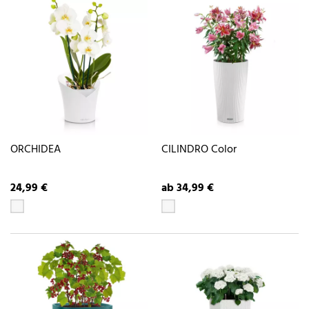
ORCHIDEA
CILINDRO Color
24,99 €
ab 34,99 €