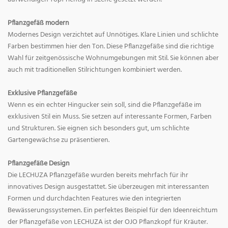
Pflanzgefäß modern
Modernes Design verzichtet auf Unnötiges. Klare Linien und schlichte
Farben bestimmen hier den Ton. Diese Pflanzgefäße sind die richtige
Wahl für zeitgenössische Wohnumgebungen mit Stil. Sie können aber
auch mit traditionellen Stilrichtungen kombiniert werden.
Exklusive Pflanzgefäße
Wenn es ein echter Hingucker sein soll, sind die Pflanzgefäße im
exklusiven Stil ein Muss. Sie setzen auf interessante Formen, Farben
und Strukturen. Sie eignen sich besonders gut, um schlichte
Gartengewächse zu präsentieren.
Pflanzgefäße Design
Die LECHUZA Pflanzgefäße wurden bereits mehrfach für ihr
innovatives Design ausgestattet. Sie überzeugen mit interessanten
Formen und durchdachten Features wie den integrierten
Bewässerungssystemen. Ein perfektes Beispiel für den Ideenreichtum
der Pflanzgefäße von LECHUZA ist der OJO Pflanzkopf für Kräuter.