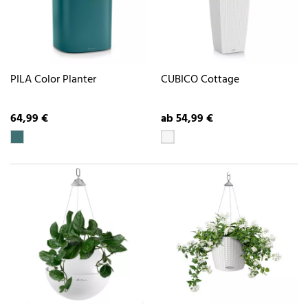
PILA Color Planter
CUBICO Cottage
64,99 €
ab 54,99 €