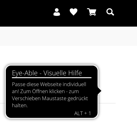
Suchen