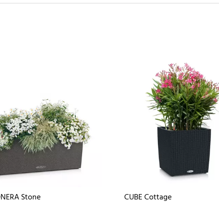
NERA Stone
CUBE Cottage