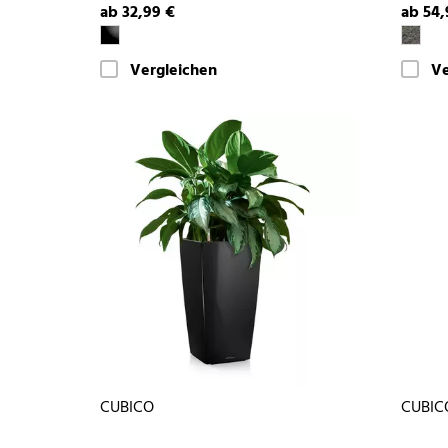
ab 32,99 €
ab 54,
Vergleichen
Ve
CUBICO
CUBIC