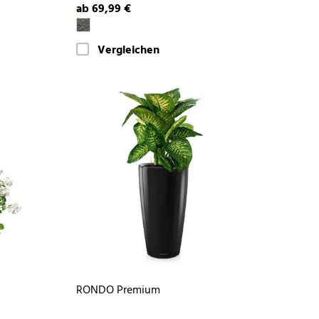
ab 69,99 €
Vergleichen
RONDO Premium