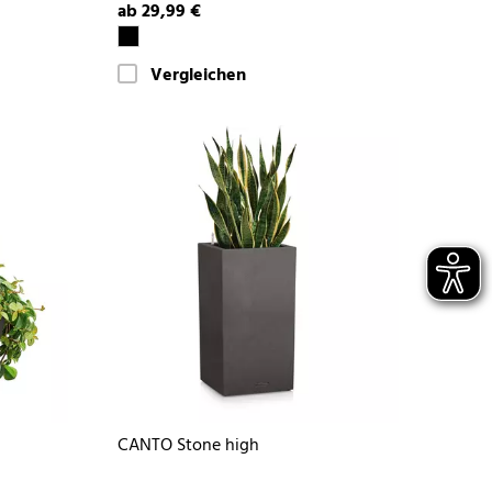
ab 29,99 €
Vergleichen
CANTO Stone high