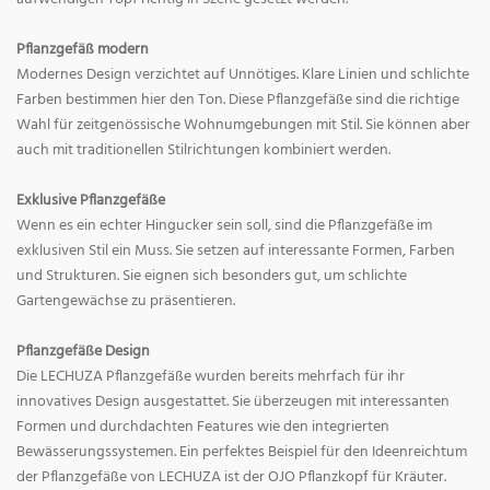
Pflanzgefäß modern
Modernes Design verzichtet auf Unnötiges. Klare Linien und schlichte
Farben bestimmen hier den Ton. Diese Pflanzgefäße sind die richtige
Wahl für zeitgenössische Wohnumgebungen mit Stil. Sie können aber
auch mit traditionellen Stilrichtungen kombiniert werden.
Exklusive Pflanzgefäße
Wenn es ein echter Hingucker sein soll, sind die Pflanzgefäße im
exklusiven Stil ein Muss. Sie setzen auf interessante Formen, Farben
und Strukturen. Sie eignen sich besonders gut, um schlichte
Gartengewächse zu präsentieren.
Pflanzgefäße Design
Die LECHUZA Pflanzgefäße wurden bereits mehrfach für ihr
innovatives Design ausgestattet. Sie überzeugen mit interessanten
Formen und durchdachten Features wie den integrierten
Bewässerungssystemen. Ein perfektes Beispiel für den Ideenreichtum
der Pflanzgefäße von LECHUZA ist der OJO Pflanzkopf für Kräuter.