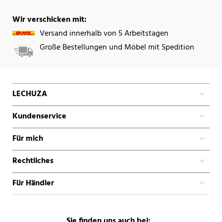
Wir verschicken mit:
Versand innerhalb von 5 Arbeitstagen
Große Bestellungen und Möbel mit Spedition
LECHUZA
Kundenservice
Für mich
Rechtliches
Für Händler
Sie finden uns auch bei: