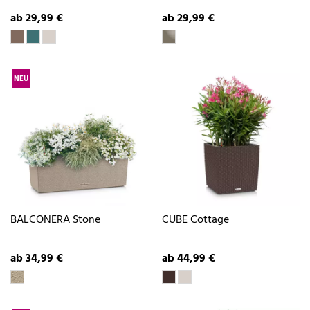
ab 29,99 €
ab 29,99 €
NEU
BALCONERA Stone
CUBE Cottage
ab 34,99 €
ab 44,99 €