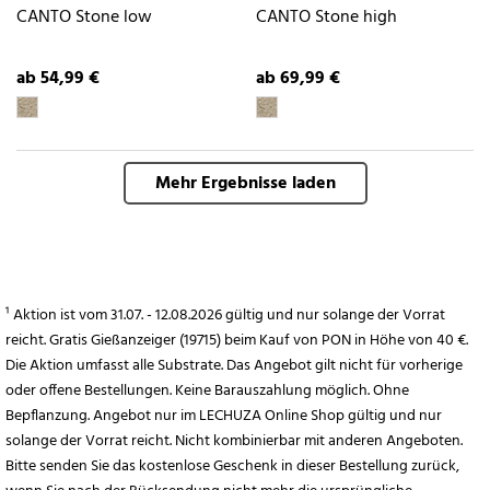
CANTO Stone low
CANTO Stone high
ab 54,99 €
ab 69,99 €
Mehr Ergebnisse laden
¹ Aktion ist vom 31.07. - 12.08.2026 gültig und nur solange der Vorrat
reicht. Gratis Gießanzeiger (19715) beim Kauf von PON in Höhe von 40 €.
Die Aktion umfasst alle Substrate. Das Angebot gilt nicht für vorherige
oder offene Bestellungen. Keine Barauszahlung möglich. Ohne
Bepflanzung. Angebot nur im LECHUZA Online Shop gültig und nur
solange der Vorrat reicht. Nicht kombinierbar mit anderen Angeboten.
Bitte senden Sie das kostenlose Geschenk in dieser Bestellung zurück,