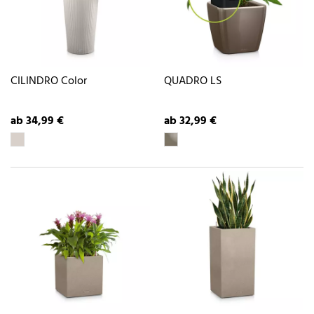
CILINDRO Color
QUADRO LS
ab 34,99 €
ab 32,99 €