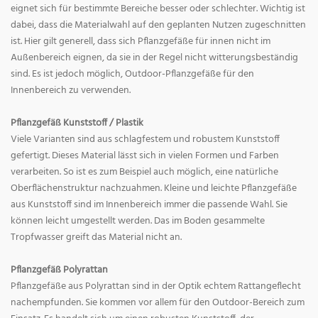
eignet sich für bestimmte Bereiche besser oder schlechter. Wichtig ist
dabei, dass die Materialwahl auf den geplanten Nutzen zugeschnitten
ist. Hier gilt generell, dass sich Pflanzgefäße für innen nicht im
Außenbereich eignen, da sie in der Regel nicht witterungsbeständig
sind. Es ist jedoch möglich, Outdoor-Pflanzgefäße für den
Innenbereich zu verwenden.
Pflanzgefäß Kunststoff / Plastik
Viele Varianten sind aus schlagfestem und robustem Kunststoff
gefertigt. Dieses Material lässt sich in vielen Formen und Farben
verarbeiten. So ist es zum Beispiel auch möglich, eine natürliche
Oberflächenstruktur nachzuahmen. Kleine und leichte Pflanzgefäße
aus Kunststoff sind im Innenbereich immer die passende Wahl. Sie
können leicht umgestellt werden. Das im Boden gesammelte
Tropfwasser greift das Material nicht an.
Pflanzgefäß Polyrattan
Pflanzgefäße aus Polyrattan sind in der Optik echtem Rattangeflecht
nachempfunden. Sie kommen vor allem für den Outdoor-Bereich zum