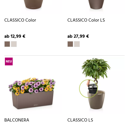
CLASSICO Color
CLASSICO Color LS
ab 12,99 €
ab 27,99 €
NEU
BALCONERA
CLASSICO LS