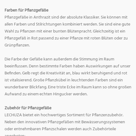
Farben für Pflanzgefäße
Pflanzgefäße in Anthrazit sind der absolute Klassiker. Sie können mit
allen Farben und Stilrichtungen kombiniert werden. Sie sind eine gute
Wahl zu Pflanzen mit einer bunten Blütenpracht. Gleichzeitig ist ein
Pflanzgefäß in Rot passend zu einer Pflanze mit roten Blüten oder zu
Grünpflanzen.
Die Farbe der Gefäße kann außerdem die Stimmung im Raum
beeinflussen. Denn bestimmte Farben haben Auswirkungen auf unser
Befinden. Gelb regt die Kreativität an, blau wirkt beruhigend und rot
ist vitalisierend. Große Pflanzkübel in leuchtenden Farben sind ein
wunderbarer Blickfang. Eine triste Ecke im Raum kann so ohne großen
Aufwand zu einem echten Hingucker werden.
Zubehör für Pflanzgefäße
LECHUZA bietet ein hochwertiges Sortiment für Pflanzenzubehör.
Neben den innovativen Pflanzgefäßen mit Bewässerungssystemen
oder entnehmbaren Pflanzschalen werden auch Zubehörteile