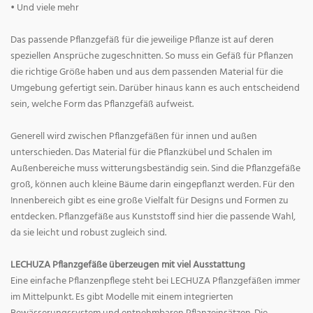
• Und viele mehr
Das passende Pflanzgefäß für die jeweilige Pflanze ist auf deren
speziellen Ansprüche zugeschnitten. So muss ein Gefäß für Pflanzen
die richtige Größe haben und aus dem passenden Material für die
Umgebung gefertigt sein. Darüber hinaus kann es auch entscheidend
sein, welche Form das Pflanzgefäß aufweist.
Generell wird zwischen Pflanzgefäßen für innen und außen
unterschieden. Das Material für die Pflanzkübel und Schalen im
Außenbereiche muss witterungsbeständig sein. Sind die Pflanzgefäße
groß, können auch kleine Bäume darin eingepflanzt werden. Für den
Innenbereich gibt es eine große Vielfalt für Designs und Formen zu
entdecken. Pflanzgefäße aus Kunststoff sind hier die passende Wahl,
da sie leicht und robust zugleich sind.
LECHUZA Pflanzgefäße überzeugen mit viel Ausstattung
Eine einfache Pflanzenpflege steht bei LECHUZA Pflanzgefäßen immer
im Mittelpunkt. Es gibt Modelle mit einem integrierten