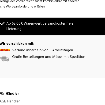
lange der Vorrat reicht. Nicht kombinierbar mit anderen
iche Werbeanforderung erfüllen.
Ab 65,00€ Warenwert versandkostenfreie
Lieferung
Wir verschicken mit:
Versand innerhalb von 5 Arbeitstagen
Große Bestellungen und Möbel mit Spedition
Für Händler
AGB Händler