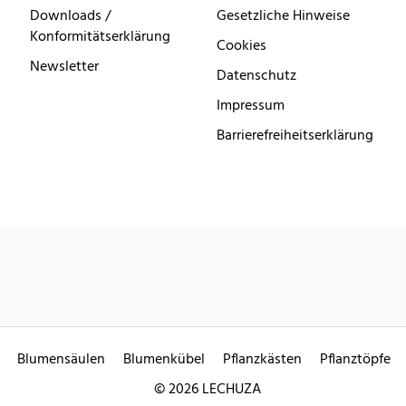
Downloads /
Gesetzliche Hinweise
Konformitätserklärung
Cookies
Newsletter
Datenschutz
Impressum
Barrierefreiheitserklärung
Blumensäulen
Blumenkübel
Pflanzkästen
Pflanztöpfe
© 2026 LECHUZA