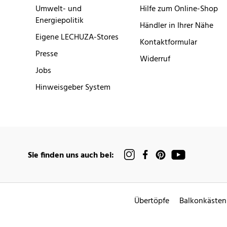
Umwelt- und
Hilfe zum Online-Shop
Energiepolitik
Händler in Ihrer Nähe
Eigene LECHUZA-Stores
Kontaktformular
Presse
Widerruf
Jobs
Hinweisgeber System
Sie finden uns auch bei:
Übertöpfe
Balkonkästen