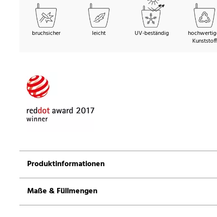
bruchsicher
leicht
UV-beständig
hochwertig
Kunststoff
Produktinformationen
Maße & Füllmengen