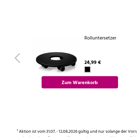
Rolluntersetzer
24,99 €
Zum Warenkorb
hinzufügen
¹ Aktion ist vom 31.07. - 12.08.2026 gültig und nur solange der Vor