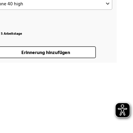
t 5 Arbeitstage
Erinnerung hinzufügen