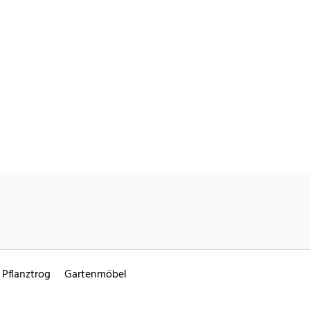
Pflanztrog
Gartenmöbel