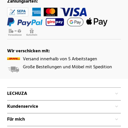
Zahlungsarten:
Wir verschicken mit:
Versand innerhalb von 5 Arbeitstagen
Große Bestellungen und Möbel mit Spedition
LECHUZA
Kundenservice
Für mich