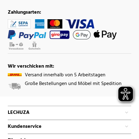
Zahlungsarten:
Wir verschicken mit:
Versand innerhalb von 5 Arbeitstagen
Große Bestellungen und Möbel mit Spedition
LECHUZA
Kundenservice