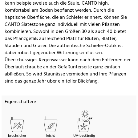
kann beispielsweise auch die Säule, CANTO high,
komfortabel am Boden bepflanzt werden. Durch die
haptische Oberfläche, die an Schiefer erinnert, können Sie
CANTO Slatestone ganz individuell mit vielen Pflanzen
kombinieren. Sowohl in den Größen 30 als auch 40 bietet
das Pflanzgefäß ausreichend Platz für Blüten, Blätter,
Stauden und Gräser. Die authentische Schiefer-Optik ist
dabei robust gegenüber Witterungseinflüssen.
Überschüssiges Regenwasser kann nach dem Entfernen der
Überlaufschraube an der Gefäßunterseite ganz einfach
abfließen. So wird Staunässe vermieden und Ihre Pflanzen
sind das ganze Jahr über ein toller Blickfang.
Eigenschaften:
bruchsicher
leicht
UV-beständig