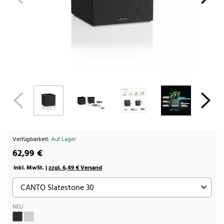
Verfügbarkeit:
Auf Lager
62,99 €
inkl. MwSt. |
zzgl. 6,49 € Versand
NEU