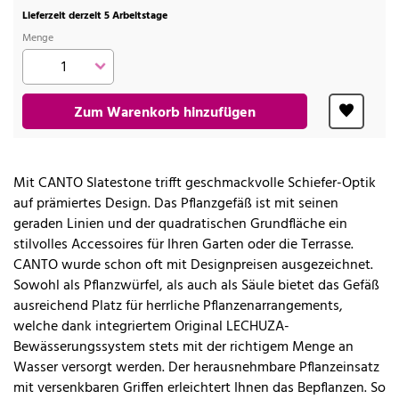
Lieferzeit derzeit 5 Arbeitstage
Menge
Zum Warenkorb hinzufügen
Mit CANTO Slatestone trifft geschmackvolle Schiefer-Optik
auf prämiertes Design. Das Pflanzgefäß ist mit seinen
geraden Linien und der quadratischen Grundfläche ein
stilvolles Accessoires für Ihren Garten oder die Terrasse.
CANTO wurde schon oft mit Designpreisen ausgezeichnet.
Sowohl als Pflanzwürfel, als auch als Säule bietet das Gefäß
ausreichend Platz für herrliche Pflanzenarrangements,
welche dank integriertem Original LECHUZA-
Bewässerungssystem stets mit der richtigem Menge an
Wasser versorgt werden. Der herausnehmbare Pflanzeinsatz
mit versenkbaren Griffen erleichtert Ihnen das Bepflanzen. So