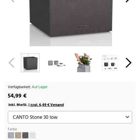
Verfügbarkeit:
Auf Lager
54,99 €
inkl. MwSt. |
zzgl. 6,49 € Versand
Farbe