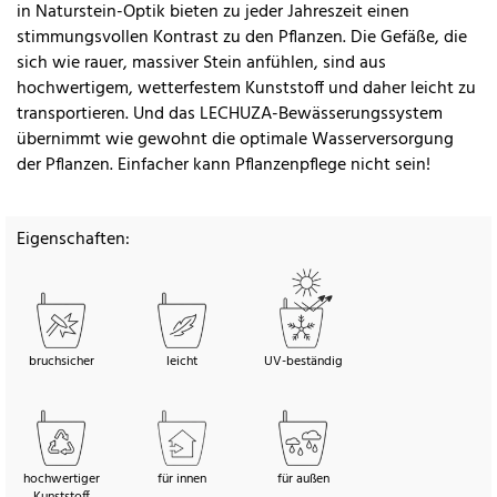
in Naturstein-Optik bieten zu jeder Jahreszeit einen
stimmungsvollen Kontrast zu den Pflanzen. Die Gefäße, die
sich wie rauer, massiver Stein anfühlen, sind aus
hochwertigem, wetterfestem Kunststoff und daher leicht zu
transportieren. Und das LECHUZA-Bewässerungssystem
übernimmt wie gewohnt die optimale Wasserversorgung
der Pflanzen. Einfacher kann Pflanzenpflege nicht sein!
Eigenschaften:
bruchsicher
leicht
UV-beständig
hochwertiger
für innen
für außen
Kunststoff