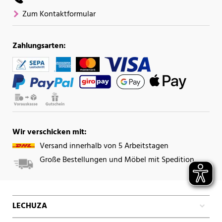
Zum Kontaktformular
Zahlungsarten:
Wir verschicken mit:
Versand innerhalb von 5 Arbeitstagen
Große Bestellungen und Möbel mit Spedition
LECHUZA