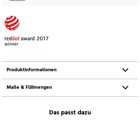
Produktinformationen
Maße & Füllmengen
Das passt dazu