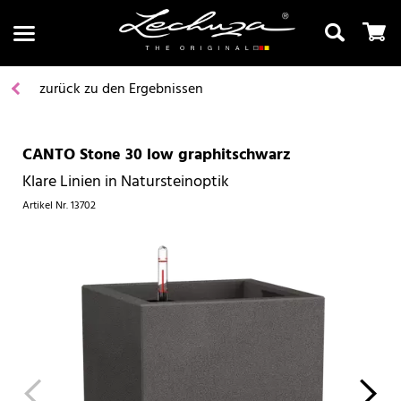
zurück zu den Ergebnissen
CANTO Stone 30 low graphitschwarz
Suchen
Klare Linien in Natursteinoptik
Artikel Nr.
13702