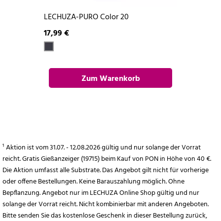
LECHUZA-PURO Color 20
17,99 €
Zum Warenkorb
hinzufügen
¹ Aktion ist vom 31.07. - 12.08.2026 gültig und nur solange der Vorrat
reicht. Gratis Gießanzeiger (19715) beim Kauf von PON in Höhe von 40 €.
Die Aktion umfasst alle Substrate. Das Angebot gilt nicht für vorherige
oder offene Bestellungen. Keine Barauszahlung möglich. Ohne
Bepflanzung. Angebot nur im LECHUZA Online Shop gültig und nur
solange der Vorrat reicht. Nicht kombinierbar mit anderen Angeboten.
Bitte senden Sie das kostenlose Geschenk in dieser Bestellung zurück,