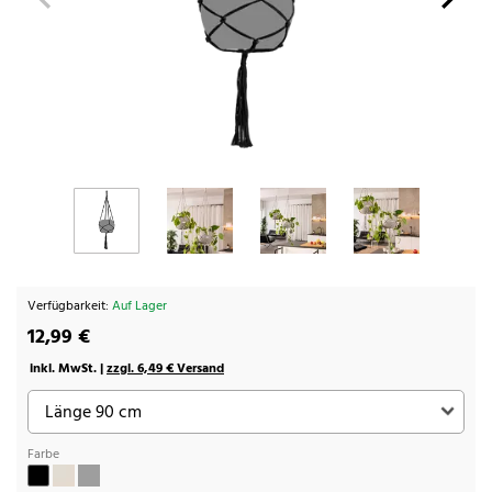
Verfügbarkeit:
Auf Lager
12,99 €
inkl. MwSt. |
zzgl. 6,49 € Versand
Farbe