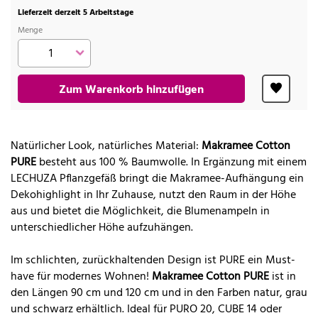
Lieferzeit derzeit 5 Arbeitstage
Menge
Zum Warenkorb hinzufügen
Natürlicher Look, natürliches Material:
Makramee Cotton
PURE
besteht aus 100 % Baumwolle. In Ergänzung mit einem
LECHUZA Pflanzgefäß bringt die Makramee-Aufhängung ein
Dekohighlight in Ihr Zuhause, nutzt den Raum in der Höhe
aus und bietet die Möglichkeit, die Blumenampeln in
unterschiedlicher Höhe aufzuhängen.
Im schlichten, zurückhaltenden Design ist PURE ein Must-
have für modernes Wohnen!
Makramee Cotton PURE
ist in
den Längen 90 cm und 120 cm und in den Farben natur, grau
und schwarz erhältlich. Ideal für PURO 20, CUBE 14 oder