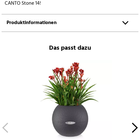
CANTO Stone 14!
Produktinformationen
Das passt dazu