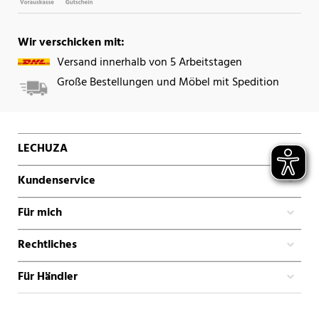
Wir verschicken mit:
Versand innerhalb von 5 Arbeitstagen
Große Bestellungen und Möbel mit Spedition
LECHUZA
Kundenservice
Für mich
Rechtliches
Für Händler