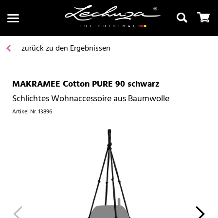
zurück zu den Ergebnissen
MAKRAMEE Cotton PURE 90 schwarz
Suchen
Schlichtes Wohnaccessoire aus Baumwolle
Artikel Nr.
13896