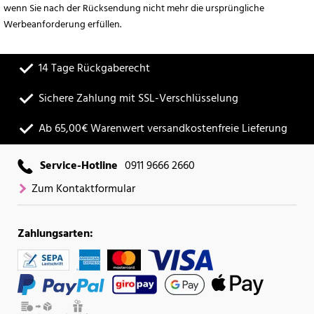
wenn Sie nach der Rücksendung nicht mehr die ursprüngliche
Werbeanforderung erfüllen.
14 Tage Rückgaberecht
Sichere Zahlung mit SSL-Verschlüsselung
Ab 65,00€ Warenwert versandkostenfreie Lieferung
Service-Hotline
0911 9666 2660
Zum Kontaktformular
Zahlungsarten: