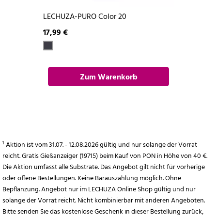
LECHUZA-PURO Color 20
17,99 €
Zum Warenkorb
hinzufügen
¹ Aktion ist vom 31.07. - 12.08.2026 gültig und nur solange der Vorrat
reicht. Gratis Gießanzeiger (19715) beim Kauf von PON in Höhe von 40 €.
Die Aktion umfasst alle Substrate. Das Angebot gilt nicht für vorherige
oder offene Bestellungen. Keine Barauszahlung möglich. Ohne
Bepflanzung. Angebot nur im LECHUZA Online Shop gültig und nur
solange der Vorrat reicht. Nicht kombinierbar mit anderen Angeboten.
Bitte senden Sie das kostenlose Geschenk in dieser Bestellung zurück,