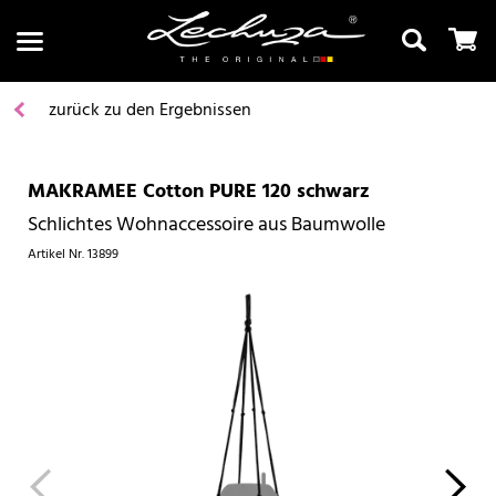
zurück zu den Ergebnissen
MAKRAMEE Cotton PURE 120 schwarz
Suchen
Schlichtes Wohnaccessoire aus Baumwolle
Artikel Nr.
13899