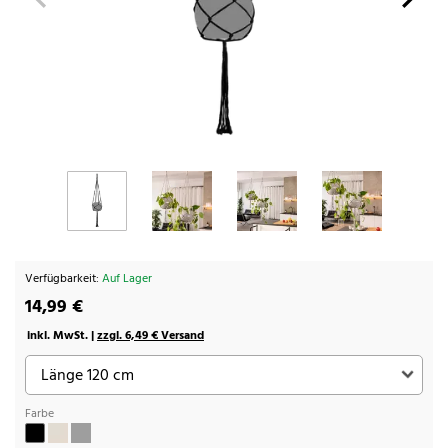
Verfügbarkeit:
Auf Lager
14,99 €
inkl. MwSt. |
zzgl. 6,49 € Versand
Farbe