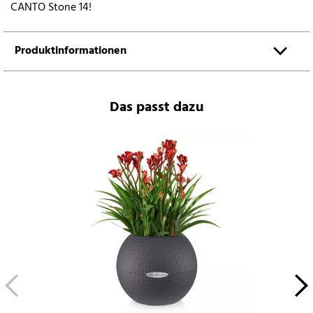
CANTO Stone 14!
Produktinformationen
Das passt dazu