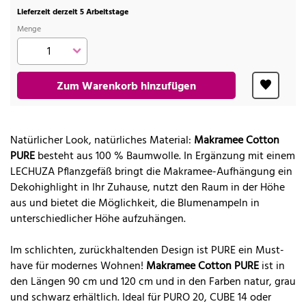
Lieferzeit derzeit 5 Arbeitstage
Menge
Zum Warenkorb hinzufügen
Natürlicher Look, natürliches Material:
Makramee Cotton
PURE
besteht aus 100 % Baumwolle. In Ergänzung mit einem
LECHUZA Pflanzgefäß bringt die Makramee-Aufhängung ein
Dekohighlight in Ihr Zuhause, nutzt den Raum in der Höhe
aus und bietet die Möglichkeit, die Blumenampeln in
unterschiedlicher Höhe aufzuhängen.
Im schlichten, zurückhaltenden Design ist PURE ein Must-
have für modernes Wohnen!
Makramee Cotton PURE
ist in
den Längen 90 cm und 120 cm und in den Farben natur, grau
und schwarz erhältlich. Ideal für PURO 20, CUBE 14 oder