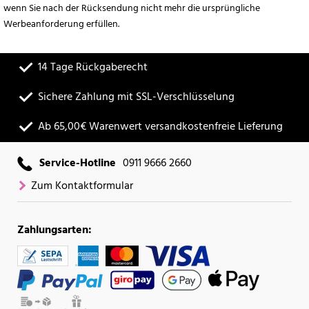
wenn Sie nach der Rücksendung nicht mehr die ursprüngliche
Werbeanforderung erfüllen.
14 Tage Rückgaberecht
Sichere Zahlung mit SSL-Verschlüsselung
Ab 65,00€ Warenwert versandkostenfreie Lieferung
Service-Hotline
0911 9666 2660
Zum Kontaktformular
Zahlungsarten: