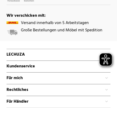
Wir verschicken mit:
Versand innerhalb von 5 Arbeitstagen
Große Bestellungen und Möbel mit Spedition
LECHUZA
Kundenservice
Für mich
Rechtliches
Für Händler