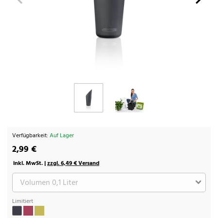
Verfügbarkeit:
Auf Lager
2,99 €
inkl. MwSt. |
zzgl. 6,49 € Versand
Limitiert