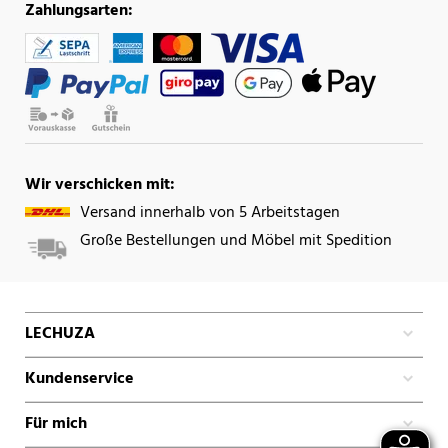
Zahlungsarten:
Wir verschicken mit:
Versand innerhalb von 5 Arbeitstagen
Große Bestellungen und Möbel mit Spedition
LECHUZA
Kundenservice
Für mich