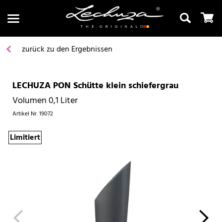
zurück zu den Ergebnissen
LECHUZA PON Schütte klein schiefergrau
Suchen
Volumen 0,1 Liter
Artikel Nr.
19072
Limitiert