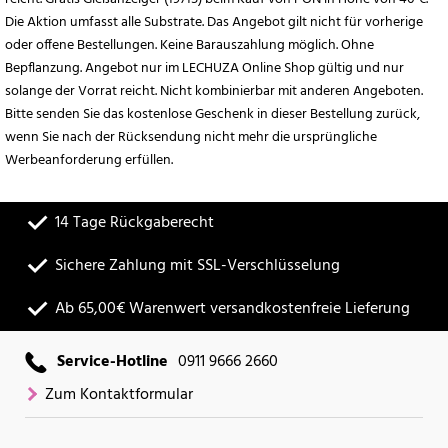
Die Aktion umfasst alle Substrate. Das Angebot gilt nicht für vorherige
oder offene Bestellungen. Keine Barauszahlung möglich. Ohne
Bepflanzung. Angebot nur im LECHUZA Online Shop gültig und nur
solange der Vorrat reicht. Nicht kombinierbar mit anderen Angeboten.
Bitte senden Sie das kostenlose Geschenk in dieser Bestellung zurück,
wenn Sie nach der Rücksendung nicht mehr die ursprüngliche
Werbeanforderung erfüllen.
14 Tage Rückgaberecht
Sichere Zahlung mit SSL-Verschlüsselung
Ab 65,00€ Warenwert versandkostenfreie Lieferung
Service-Hotline
0911 9666 2660
Zum Kontaktformular