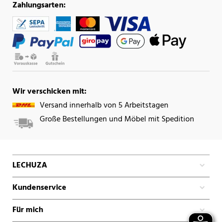
Zahlungsarten:
Wir verschicken mit:
Versand innerhalb von 5 Arbeitstagen
Große Bestellungen und Möbel mit Spedition
LECHUZA
Kundenservice
Für mich