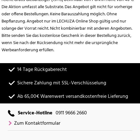
Die Aktion umfasst alle Substrate. Das Angebot gilt nicht für vorherige
oder offene Bestellungen. Keine Barauszahlung möglich. Ohne
Bepflanzung. Angebot nur im LECHUZA Online Shop gültig und nur
solange der Vorrat reicht. Nicht kombinierbar mit anderen Angeboten.
Bitte senden Sie das kostenlose Geschenk in dieser Bestellung zurück,
wenn Sie nach der Rücksendung nicht mehr die ursprüngliche
Werbeanforderung erfüllen.
14 Tage Rückgaberecht
Sichere Zahlung mit SSL-Verschlüsselung
Ab 65,00€ Warenwert versandkostenfreie Lieferung
Service-Hotline
0911 9666 2660
Zum Kontaktformular