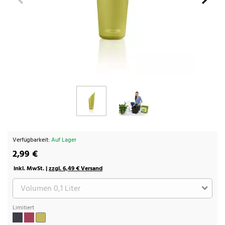
Verfügbarkeit:
Auf Lager
2,99 €
inkl. MwSt. |
zzgl. 6,49 € Versand
Limitiert