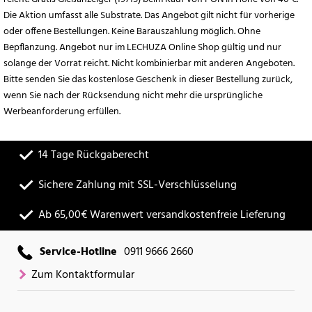
Die Aktion umfasst alle Substrate. Das Angebot gilt nicht für vorherige
oder offene Bestellungen. Keine Barauszahlung möglich. Ohne
Bepflanzung. Angebot nur im LECHUZA Online Shop gültig und nur
solange der Vorrat reicht. Nicht kombinierbar mit anderen Angeboten.
Bitte senden Sie das kostenlose Geschenk in dieser Bestellung zurück,
wenn Sie nach der Rücksendung nicht mehr die ursprüngliche
Werbeanforderung erfüllen.
14 Tage Rückgaberecht
Sichere Zahlung mit SSL-Verschlüsselung
Ab 65,00€ Warenwert versandkostenfreie Lieferung
Service-Hotline
0911 9666 2660
Zum Kontaktformular