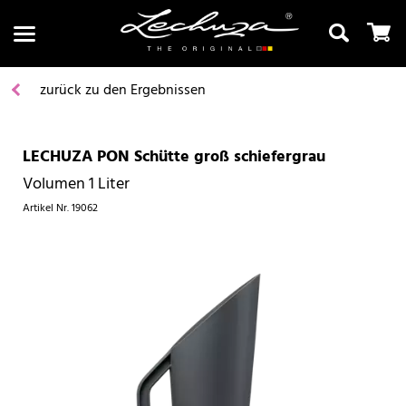
zurück zu den Ergebnissen
LECHUZA PON Schütte groß schiefergrau
Suchen
Volumen 1 Liter
Artikel Nr.
19062