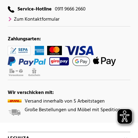
Service-Hotline
0911 9666 2660
Zum Kontaktformular
Zahlungsarten:
Wir verschicken mit:
Versand innerhalb von 5 Arbeitstagen
Große Bestellungen und Möbel mit Spedition