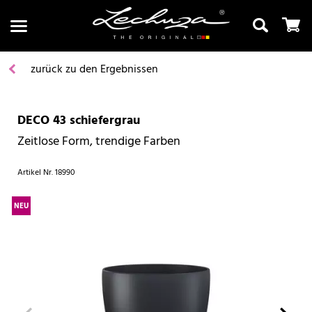
zurück zu den Ergebnissen
DECO 43 schiefergrau
Suchen
Zeitlose Form, trendige Farben
Artikel Nr.
18990
NEU