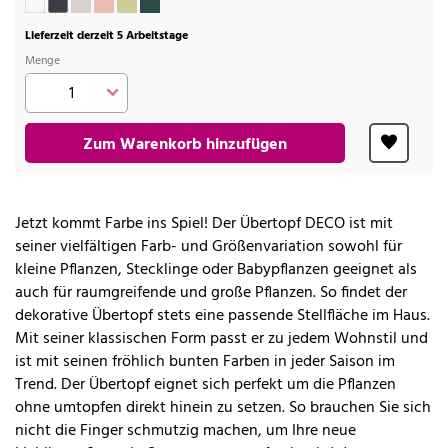
Lieferzeit derzeit 5 Arbeitstage
Menge
Zum Warenkorb hinzufügen
Jetzt kommt Farbe ins Spiel! Der Übertopf DECO ist mit
seiner vielfältigen Farb- und Größenvariation sowohl für
kleine Pflanzen, Stecklinge oder Babypflanzen geeignet als
auch für raumgreifende und große Pflanzen. So findet der
dekorative Übertopf stets eine passende Stellfläche im Haus.
Mit seiner klassischen Form passt er zu jedem Wohnstil und
ist mit seinen fröhlich bunten Farben in jeder Saison im
Trend. Der Übertopf eignet sich perfekt um die Pflanzen
ohne umtopfen direkt hinein zu setzen. So brauchen Sie sich
nicht die Finger schmutzig machen, um Ihre neue