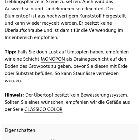
Lieblingspflanze in Szene zu setzen. Auch wird das
Auswechseln und Umdekorieren so erleichtert. Der
Blumentopf ist aus hochwertigem Kunststoff hergestellt
und kann wieder recycelt werden. Er besitzt keine
Überlaufschraube und ist damit für die Verwendung im
Innenbereich empfohlen.
Tipp:
Falls Sie doch Lust auf Umtopfen haben, empfehlen
wir eine Schicht
MONOPON
als Drainageschicht auf den
Boden des Growpots zu geben, bevor Sie diesen mit Erde
oder Substrat befüllen. So kann Staunässe vermieden
werden.
Hinweis:
Der Übertopf
besitzt kein Bewässerungssystem.
Sollten Sie eines wünschen, empfehlen wir die Gefäße aus
der Serie
CLASSICO COLOR
Eigenschaften: