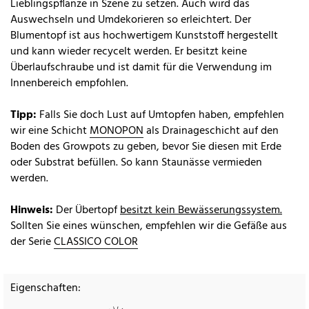
Lieblingspflanze in Szene zu setzen. Auch wird das
Auswechseln und Umdekorieren so erleichtert. Der
Blumentopf ist aus hochwertigem Kunststoff hergestellt
und kann wieder recycelt werden. Er besitzt keine
Überlaufschraube und ist damit für die Verwendung im
Innenbereich empfohlen.
Tipp:
Falls Sie doch Lust auf Umtopfen haben, empfehlen
wir eine Schicht
MONOPON
als Drainageschicht auf den
Boden des Growpots zu geben, bevor Sie diesen mit Erde
oder Substrat befüllen. So kann Staunässe vermieden
werden.
Hinweis:
Der Übertopf
besitzt kein Bewässerungssystem.
Sollten Sie eines wünschen, empfehlen wir die Gefäße aus
der Serie
CLASSICO COLOR
Eigenschaften: