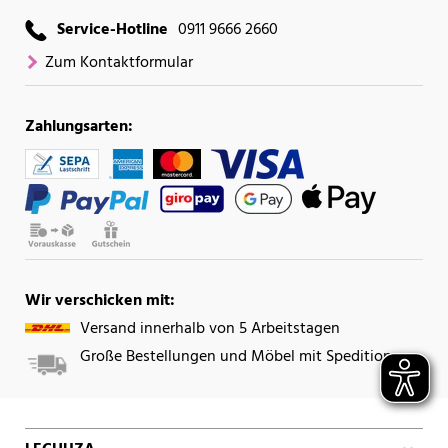
Service-Hotline
0911 9666 2660
Zum Kontaktformular
Zahlungsarten:
Wir verschicken mit:
Versand innerhalb von 5 Arbeitstagen
Große Bestellungen und Möbel mit Spedition