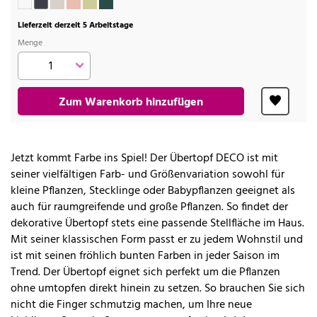
Lieferzeit derzeit 5 Arbeitstage
Menge
Zum Warenkorb hinzufügen
Jetzt kommt Farbe ins Spiel! Der Übertopf DECO ist mit
seiner vielfältigen Farb- und Größenvariation sowohl für
kleine Pflanzen, Stecklinge oder Babypflanzen geeignet als
auch für raumgreifende und große Pflanzen. So findet der
dekorative Übertopf stets eine passende Stellfläche im Haus.
Mit seiner klassischen Form passt er zu jedem Wohnstil und
ist mit seinen fröhlich bunten Farben in jeder Saison im
Trend. Der Übertopf eignet sich perfekt um die Pflanzen
ohne umtopfen direkt hinein zu setzen. So brauchen Sie sich
nicht die Finger schmutzig machen, um Ihre neue