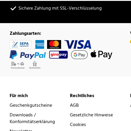
Sichere Zahlung mit SSL-Verschlüsselung
Zahlungsarten:
Für mich
Rechtliches
Geschenkgutscheine
AGB
Downloads /
Gesetzliche Hinweise
Konformitätserklärung
Cookies