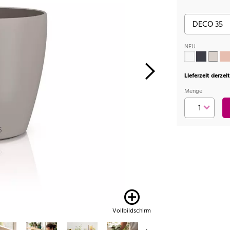
NEU
Lieferzeit derzei
Menge
Vollbildschirm