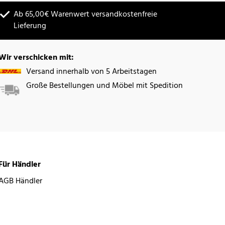
Ab 65,00€ Warenwert versandkostenfreie
Lieferung
Wir verschicken mit:
Versand innerhalb von 5 Arbeitstagen
Große Bestellungen und Möbel mit Spedition
Für Händler
AGB Händler