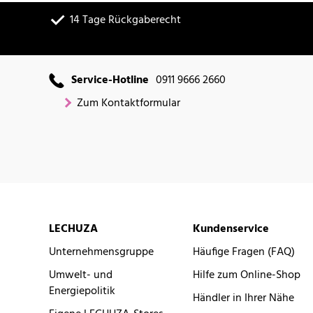
14 Tage Rückgaberecht
Service-Hotline
0911 9666 2660
Zum Kontaktformular
LECHUZA
Kundenservice
Unternehmensgruppe
Häufige Fragen (FAQ)
Umwelt- und
Hilfe zum Online-Shop
Energiepolitik
Händler in Ihrer Nähe