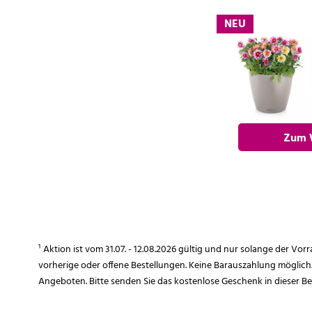
NEU
Zum 
hi
¹ Aktion ist vom 31.07. - 12.08.2026 gültig und nur solange der Vor
vorherige oder offene Bestellungen. Keine Barauszahlung möglich
Angeboten. Bitte senden Sie das kostenlose Geschenk in dieser B