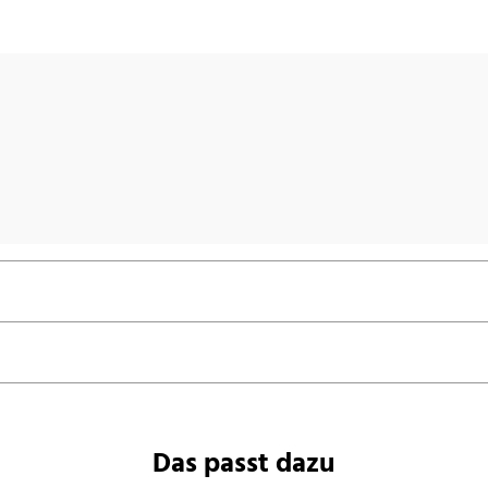
Das passt dazu