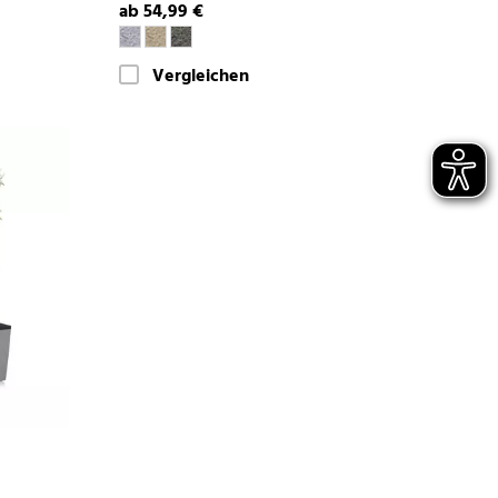
ab 54,99 €
Vergleichen