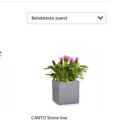
CANTO Stone low