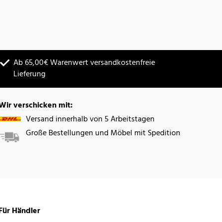
Ab 65,00€ Warenwert versandkostenfreie
Lieferung
Wir verschicken mit:
Versand innerhalb von 5 Arbeitstagen
Große Bestellungen und Möbel mit Spedition
Für Händler