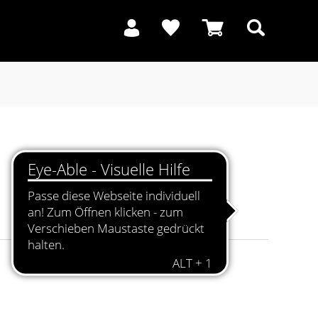
Suchen