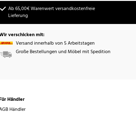
Ab 65,00€ Warenwert versandkostenfreie
Lieferung
Wir verschicken mit:
Versand innerhalb von 5 Arbeitstagen
Große Bestellungen und Möbel mit Spedition
Für Händler
AGB Händler