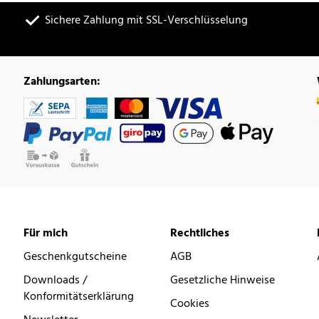
Sichere Zahlung mit SSL-Verschlüsselung
Zahlungsarten:
Für mich
Rechtliches
Geschenkgutscheine
AGB
Downloads /
Gesetzliche Hinweise
Konformitätserklärung
Cookies