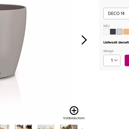
NEU
Lieferzeit derzei
Menge
Vollbildschirm