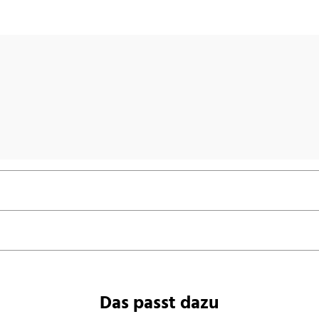
Das passt dazu