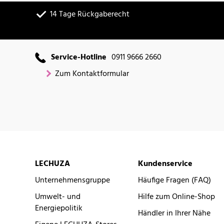
14 Tage Rückgaberecht
Service-Hotline
0911 9666 2660
Zum Kontaktformular
LECHUZA
Kundenservice
Unternehmensgruppe
Häufige Fragen (FAQ)
Umwelt- und
Hilfe zum Online-Shop
Energiepolitik
Händler in Ihrer Nähe