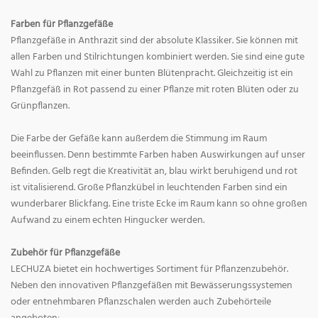
Farben für Pflanzgefäße
Pflanzgefäße in Anthrazit sind der absolute Klassiker. Sie können mit
allen Farben und Stilrichtungen kombiniert werden. Sie sind eine gute
Wahl zu Pflanzen mit einer bunten Blütenpracht. Gleichzeitig ist ein
Pflanzgefäß in Rot passend zu einer Pflanze mit roten Blüten oder zu
Grünpflanzen.
Die Farbe der Gefäße kann außerdem die Stimmung im Raum
beeinflussen. Denn bestimmte Farben haben Auswirkungen auf unser
Befinden. Gelb regt die Kreativität an, blau wirkt beruhigend und rot
ist vitalisierend. Große Pflanzkübel in leuchtenden Farben sind ein
wunderbarer Blickfang. Eine triste Ecke im Raum kann so ohne großen
Aufwand zu einem echten Hingucker werden.
Zubehör für Pflanzgefäße
LECHUZA bietet ein hochwertiges Sortiment für Pflanzenzubehör.
Neben den innovativen Pflanzgefäßen mit Bewässerungssystemen
oder entnehmbaren Pflanzschalen werden auch Zubehörteile