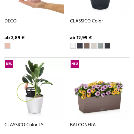
DECO
CLASSICO Color
ab 2,89 €
ab 12,99 €
NEU
NEU
CLASSICO Color LS
BALCONERA