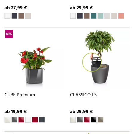
ab 27,99 €
ab 29,99 €
NEU
CUBE Premium
CLASSICO LS
ab 19,99 €
ab 29,99 €