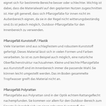
eignet sich für bestimmte Bereiche besser oder schlechter. Wichtig ist
dabei, dass die Materialwahl auf den geplanten Nutzen zugeschnitten
ist. Hier gilt generell, dass sich Pflanzgefäße für innen nicht im
Außenbereich eignen, da sie in der Regel nicht witterungsbeständig
sind. Es ist jedoch möglich, Outdoor-Pflanzgefäße für den
Innenbereich zu verwenden.
Pflanzgefäß Kunststoff / Plastik
Viele Varianten sind aus schlagfestem und robustem Kunststoff
gefertigt. Dieses Material lässt sich in vielen Formen und Farben
verarbeiten. So ist es zum Beispiel auch möglich, eine natürliche
Oberflächenstruktur nachzuahmen. Kleine und leichte Pflanzgefäße
aus Kunststoff sind im Innenbereich immer die passende Wahl. Sie
können leicht umgestellt werden. Das im Boden gesammelte
Tropfwasser greift das Material nicht an.
Pflanzgefäß Polyrattan
Pflanzgefäße aus Polyrattan sind in der Optik echtem Rattangeflecht
nachempfunden. Sie kommen vor allem für den Outdoor-Bereich zum