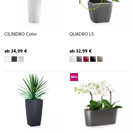
CILINDRO Color
QUADRO LS
ab 34,99 €
ab 32,99 €
NEU