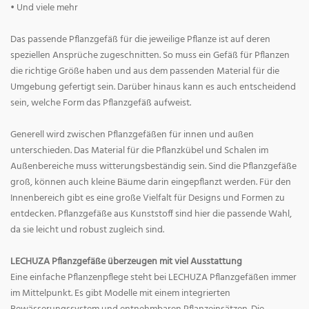
• Und viele mehr
Das passende Pflanzgefäß für die jeweilige Pflanze ist auf deren
speziellen Ansprüche zugeschnitten. So muss ein Gefäß für Pflanzen
die richtige Größe haben und aus dem passenden Material für die
Umgebung gefertigt sein. Darüber hinaus kann es auch entscheidend
sein, welche Form das Pflanzgefäß aufweist.
Generell wird zwischen Pflanzgefäßen für innen und außen
unterschieden. Das Material für die Pflanzkübel und Schalen im
Außenbereiche muss witterungsbeständig sein. Sind die Pflanzgefäße
groß, können auch kleine Bäume darin eingepflanzt werden. Für den
Innenbereich gibt es eine große Vielfalt für Designs und Formen zu
entdecken. Pflanzgefäße aus Kunststoff sind hier die passende Wahl,
da sie leicht und robust zugleich sind.
LECHUZA Pflanzgefäße überzeugen mit viel Ausstattung
Eine einfache Pflanzenpflege steht bei LECHUZA Pflanzgefäßen immer
im Mittelpunkt. Es gibt Modelle mit einem integrierten