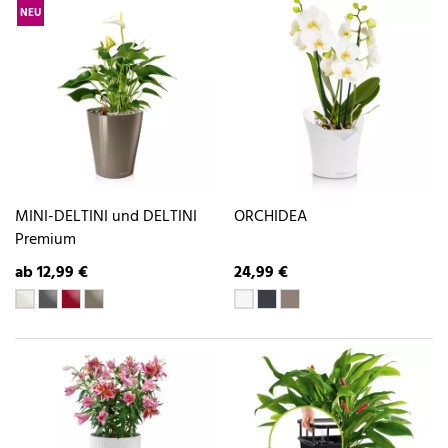
NEU
MINI-DELTINI und DELTINI
ORCHIDEA
Premium
ab 12,99 €
24,99 €