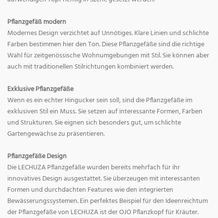
Pflanzgefäß modern
Modernes Design verzichtet auf Unnötiges. Klare Linien und schlichte
Farben bestimmen hier den Ton. Diese Pflanzgefäße sind die richtige
Wahl für zeitgenössische Wohnumgebungen mit Stil. Sie können aber
auch mit traditionellen Stilrichtungen kombiniert werden.
Exklusive Pflanzgefäße
Wenn es ein echter Hingucker sein soll, sind die Pflanzgefäße im
exklusiven Stil ein Muss. Sie setzen auf interessante Formen, Farben
und Strukturen. Sie eignen sich besonders gut, um schlichte
Gartengewächse zu präsentieren.
Pflanzgefäße Design
Die LECHUZA Pflanzgefäße wurden bereits mehrfach für ihr
innovatives Design ausgestattet. Sie überzeugen mit interessanten
Formen und durchdachten Features wie den integrierten
Bewässerungssystemen. Ein perfektes Beispiel für den Ideenreichtum
der Pflanzgefäße von LECHUZA ist der OJO Pflanzkopf für Kräuter.