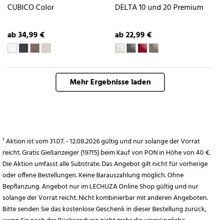
CUBICO Color
DELTA 10 und 20 Premium
ab 34,99 €
ab 22,99 €
Mehr Ergebnisse laden
¹ Aktion ist vom 31.07. - 12.08.2026 gültig und nur solange der Vorrat
reicht. Gratis Gießanzeiger (19715) beim Kauf von PON in Höhe von 40 €.
Die Aktion umfasst alle Substrate. Das Angebot gilt nicht für vorherige
oder offene Bestellungen. Keine Barauszahlung möglich. Ohne
Bepflanzung. Angebot nur im LECHUZA Online Shop gültig und nur
solange der Vorrat reicht. Nicht kombinierbar mit anderen Angeboten.
Bitte senden Sie das kostenlose Geschenk in dieser Bestellung zurück,