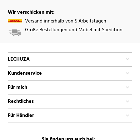
Wir verschicken mit:
Versand innerhalb von 5 Arbeitstagen
Große Bestellungen und Möbel mit Spedition
LECHUZA
Kundenservice
Für mich
Rechtliches
Für Händler
Sie finden uns auch bei: