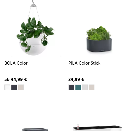
BOLA Color
PILA Color Stick
ab 44,99 €
34,99 €