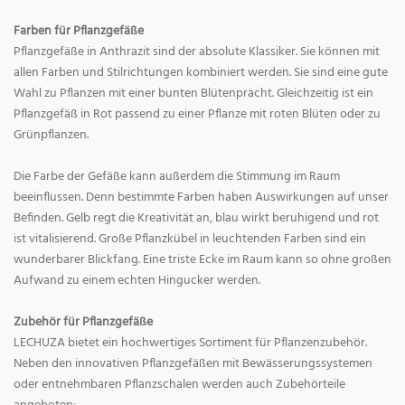
Farben für Pflanzgefäße
Pflanzgefäße in Anthrazit sind der absolute Klassiker. Sie können mit
allen Farben und Stilrichtungen kombiniert werden. Sie sind eine gute
Wahl zu Pflanzen mit einer bunten Blütenpracht. Gleichzeitig ist ein
Pflanzgefäß in Rot passend zu einer Pflanze mit roten Blüten oder zu
Grünpflanzen.
Die Farbe der Gefäße kann außerdem die Stimmung im Raum
beeinflussen. Denn bestimmte Farben haben Auswirkungen auf unser
Befinden. Gelb regt die Kreativität an, blau wirkt beruhigend und rot
ist vitalisierend. Große Pflanzkübel in leuchtenden Farben sind ein
wunderbarer Blickfang. Eine triste Ecke im Raum kann so ohne großen
Aufwand zu einem echten Hingucker werden.
Zubehör für Pflanzgefäße
LECHUZA bietet ein hochwertiges Sortiment für Pflanzenzubehör.
Neben den innovativen Pflanzgefäßen mit Bewässerungssystemen
oder entnehmbaren Pflanzschalen werden auch Zubehörteile