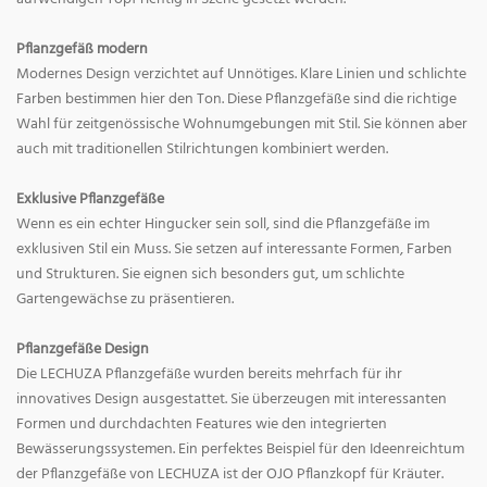
Pflanzgefäß modern
Modernes Design verzichtet auf Unnötiges. Klare Linien und schlichte
Farben bestimmen hier den Ton. Diese Pflanzgefäße sind die richtige
Wahl für zeitgenössische Wohnumgebungen mit Stil. Sie können aber
auch mit traditionellen Stilrichtungen kombiniert werden.
Exklusive Pflanzgefäße
Wenn es ein echter Hingucker sein soll, sind die Pflanzgefäße im
exklusiven Stil ein Muss. Sie setzen auf interessante Formen, Farben
und Strukturen. Sie eignen sich besonders gut, um schlichte
Gartengewächse zu präsentieren.
Pflanzgefäße Design
Die LECHUZA Pflanzgefäße wurden bereits mehrfach für ihr
innovatives Design ausgestattet. Sie überzeugen mit interessanten
Formen und durchdachten Features wie den integrierten
Bewässerungssystemen. Ein perfektes Beispiel für den Ideenreichtum
der Pflanzgefäße von LECHUZA ist der OJO Pflanzkopf für Kräuter.