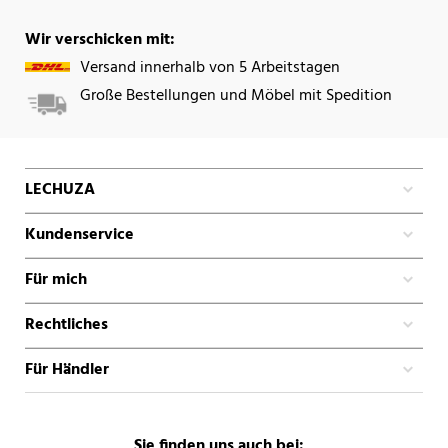
Wir verschicken mit:
Versand innerhalb von 5 Arbeitstagen
Große Bestellungen und Möbel mit Spedition
LECHUZA
Kundenservice
Für mich
Rechtliches
Für Händler
Sie finden uns auch bei: