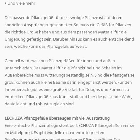
• Und viele mehr
Das passende Pflanzgefäß für die jeweilige Pflanze ist auf deren
speziellen Ansprüche zugeschnitten. So muss ein Gefäß für Pflanzen
die richtige Größe haben und aus dem passenden Material für die
Umgebung gefertigt sein. Darüber hinaus kann es auch entscheidend
sein, welche Form das Pflanzgefäß aufweist.
Generell wird zwischen Pflanzgefäßen für innen und außen
unterschieden. Das Material für die Pflanzkübel und Schalen im
Außenbereiche muss witterungsbeständig sein. Sind die Pflanzgefäße
groß, können auch kleine Bäume darin eingepflanzt werden. Für den
Innenbereich gibt es eine große Vielfalt für Designs und Formen zu
entdecken. Pflanzgefäße aus Kunststoff sind hier die passende Wahl,
da sie leicht und robust zugleich sind.
LECHUZA Pflanzgefäße überzeugen mit viel Ausstattung
Eine einfache Pflanzenpflege steht bei LECHUZA Pflanzgefäßen immer
im Mittelpunkt. Es gibt Modelle mit einem integrierten