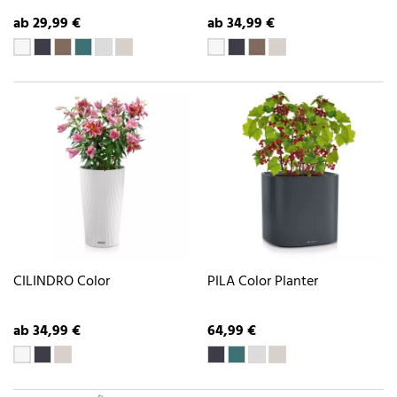
ab 29,99 €
ab 34,99 €
CILINDRO Color
PILA Color Planter
ab 34,99 €
64,99 €