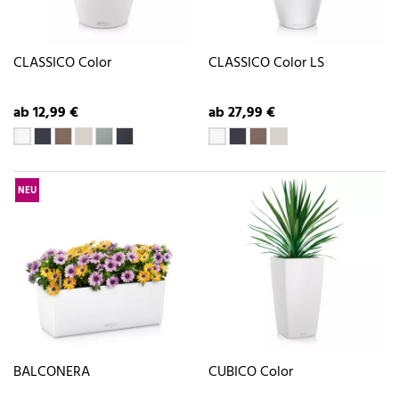
CLASSICO Color
CLASSICO Color LS
ab 12,99 €
ab 27,99 €
NEU
BALCONERA
CUBICO Color