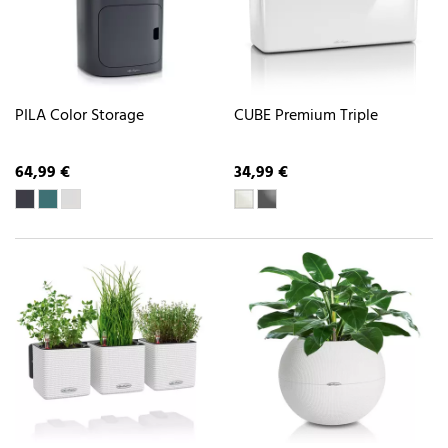
PILA Color Storage
CUBE Premium Triple
64,99 €
34,99 €