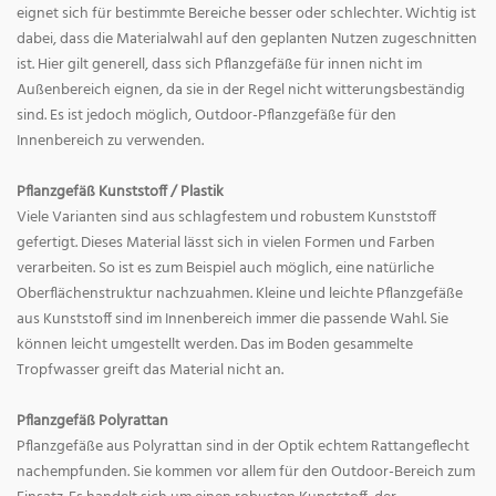
eignet sich für bestimmte Bereiche besser oder schlechter. Wichtig ist
dabei, dass die Materialwahl auf den geplanten Nutzen zugeschnitten
ist. Hier gilt generell, dass sich Pflanzgefäße für innen nicht im
Außenbereich eignen, da sie in der Regel nicht witterungsbeständig
sind. Es ist jedoch möglich, Outdoor-Pflanzgefäße für den
Innenbereich zu verwenden.
Pflanzgefäß Kunststoff / Plastik
Viele Varianten sind aus schlagfestem und robustem Kunststoff
gefertigt. Dieses Material lässt sich in vielen Formen und Farben
verarbeiten. So ist es zum Beispiel auch möglich, eine natürliche
Oberflächenstruktur nachzuahmen. Kleine und leichte Pflanzgefäße
aus Kunststoff sind im Innenbereich immer die passende Wahl. Sie
können leicht umgestellt werden. Das im Boden gesammelte
Tropfwasser greift das Material nicht an.
Pflanzgefäß Polyrattan
Pflanzgefäße aus Polyrattan sind in der Optik echtem Rattangeflecht
nachempfunden. Sie kommen vor allem für den Outdoor-Bereich zum