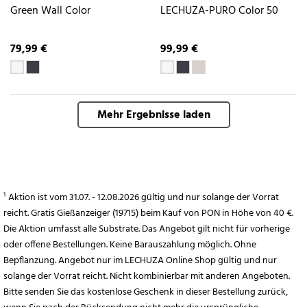
Green Wall Color
LECHUZA-PURO Color 50
79,99 €
99,99 €
Mehr Ergebnisse laden
¹ Aktion ist vom 31.07. - 12.08.2026 gültig und nur solange der Vorrat
reicht. Gratis Gießanzeiger (19715) beim Kauf von PON in Höhe von 40 €.
Die Aktion umfasst alle Substrate. Das Angebot gilt nicht für vorherige
oder offene Bestellungen. Keine Barauszahlung möglich. Ohne
Bepflanzung. Angebot nur im LECHUZA Online Shop gültig und nur
solange der Vorrat reicht. Nicht kombinierbar mit anderen Angeboten.
Bitte senden Sie das kostenlose Geschenk in dieser Bestellung zurück,