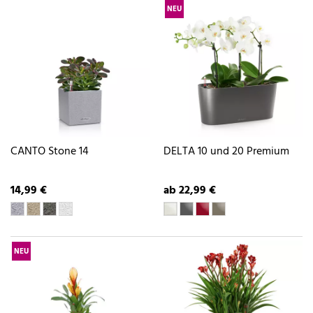
NEU
CANTO Stone 14
DELTA 10 und 20 Premium
14,99 €
ab 22,99 €
NEU