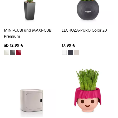
MINI-CUBI und MAXI-CUBI
LECHUZA-PURO Color 20
Premium
ab 12,99 €
17,99 €