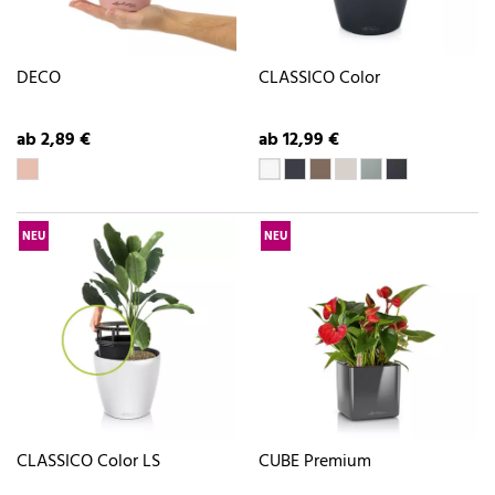
DECO
CLASSICO Color
ab 2,89 €
ab 12,99 €
NEU
NEU
CLASSICO Color LS
CUBE Premium