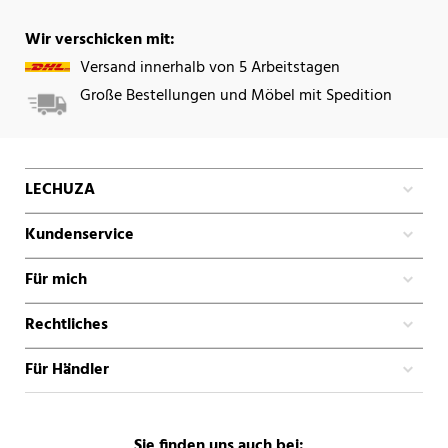
Wir verschicken mit:
Versand innerhalb von 5 Arbeitstagen
Große Bestellungen und Möbel mit Spedition
LECHUZA
Kundenservice
Für mich
Rechtliches
Für Händler
Sie finden uns auch bei: