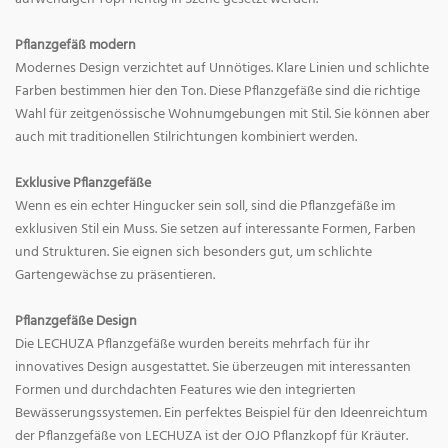
Pflanzgefäß modern
Modernes Design verzichtet auf Unnötiges. Klare Linien und schlichte
Farben bestimmen hier den Ton. Diese Pflanzgefäße sind die richtige
Wahl für zeitgenössische Wohnumgebungen mit Stil. Sie können aber
auch mit traditionellen Stilrichtungen kombiniert werden.
Exklusive Pflanzgefäße
Wenn es ein echter Hingucker sein soll, sind die Pflanzgefäße im
exklusiven Stil ein Muss. Sie setzen auf interessante Formen, Farben
und Strukturen. Sie eignen sich besonders gut, um schlichte
Gartengewächse zu präsentieren.
Pflanzgefäße Design
Die LECHUZA Pflanzgefäße wurden bereits mehrfach für ihr
innovatives Design ausgestattet. Sie überzeugen mit interessanten
Formen und durchdachten Features wie den integrierten
Bewässerungssystemen. Ein perfektes Beispiel für den Ideenreichtum
der Pflanzgefäße von LECHUZA ist der OJO Pflanzkopf für Kräuter.