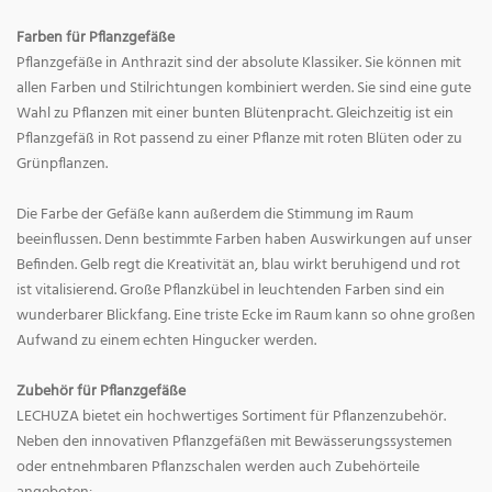
Farben für Pflanzgefäße
Pflanzgefäße in Anthrazit sind der absolute Klassiker. Sie können mit
allen Farben und Stilrichtungen kombiniert werden. Sie sind eine gute
Wahl zu Pflanzen mit einer bunten Blütenpracht. Gleichzeitig ist ein
Pflanzgefäß in Rot passend zu einer Pflanze mit roten Blüten oder zu
Grünpflanzen.
Die Farbe der Gefäße kann außerdem die Stimmung im Raum
beeinflussen. Denn bestimmte Farben haben Auswirkungen auf unser
Befinden. Gelb regt die Kreativität an, blau wirkt beruhigend und rot
ist vitalisierend. Große Pflanzkübel in leuchtenden Farben sind ein
wunderbarer Blickfang. Eine triste Ecke im Raum kann so ohne großen
Aufwand zu einem echten Hingucker werden.
Zubehör für Pflanzgefäße
LECHUZA bietet ein hochwertiges Sortiment für Pflanzenzubehör.
Neben den innovativen Pflanzgefäßen mit Bewässerungssystemen
oder entnehmbaren Pflanzschalen werden auch Zubehörteile