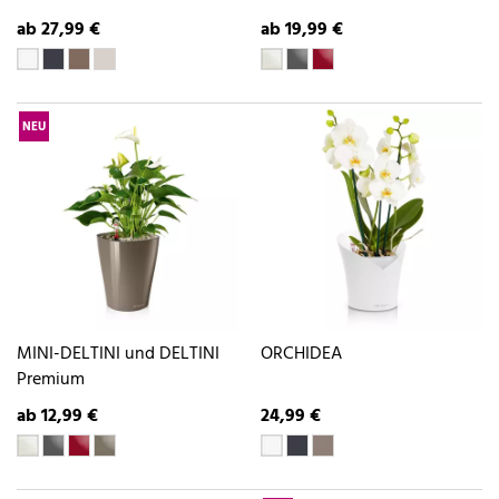
ab 27,99 €
ab 19,99 €
NEU
MINI-DELTINI und DELTINI
ORCHIDEA
Premium
ab 12,99 €
24,99 €