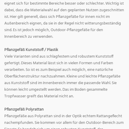
eignet sich für bestimmte Bereiche besser oder schlechter. Wichtig ist
dabei, dass die Materialwahl auf den geplanten Nutzen zugeschnitten
ist. Hier gilt generell, dass sich Pflanzgefäße für innen nicht im
Außenbereich eignen, da sie in der Regel nicht witterungsbeständig
sind. Es ist jedoch möglich, Outdoor-Pflanzgefäße für den
Innenbereich zu verwenden.
Pflanzgefäß Kunststoff / Plastik
Viele Varianten sind aus schlagfestem und robustem Kunststoff
gefertigt. Dieses Material lässt sich in vielen Formen und Farben
verarbeiten. So ist es zum Beispiel auch möglich, eine natürliche
Oberflächenstruktur nachzuahmen. Kleine und leichte Pflanzgefäße
aus Kunststoff sind im Innenbereich immer die passende Wahl. Sie
können leicht umgestellt werden. Das im Boden gesammelte
Tropfwasser greift das Material nicht an.
Pflanzgefäß Polyrattan
Pflanzgefäße aus Polyrattan sind in der Optik echtem Rattangeflecht
nachempfunden. Sie kommen vor allem für den Outdoor-Bereich zum