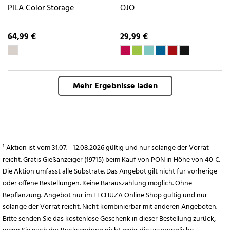
PILA Color Storage
OJO
64,99 €
29,99 €
Mehr Ergebnisse laden
¹ Aktion ist vom 31.07. - 12.08.2026 gültig und nur solange der Vorrat
reicht. Gratis Gießanzeiger (19715) beim Kauf von PON in Höhe von 40 €.
Die Aktion umfasst alle Substrate. Das Angebot gilt nicht für vorherige
oder offene Bestellungen. Keine Barauszahlung möglich. Ohne
Bepflanzung. Angebot nur im LECHUZA Online Shop gültig und nur
solange der Vorrat reicht. Nicht kombinierbar mit anderen Angeboten.
Bitte senden Sie das kostenlose Geschenk in dieser Bestellung zurück,