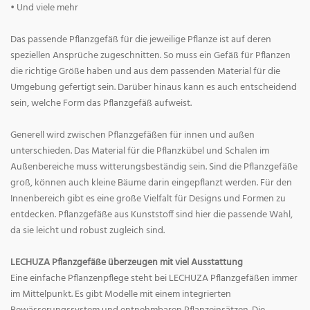
• Und viele mehr
Das passende Pflanzgefäß für die jeweilige Pflanze ist auf deren
speziellen Ansprüche zugeschnitten. So muss ein Gefäß für Pflanzen
die richtige Größe haben und aus dem passenden Material für die
Umgebung gefertigt sein. Darüber hinaus kann es auch entscheidend
sein, welche Form das Pflanzgefäß aufweist.
Generell wird zwischen Pflanzgefäßen für innen und außen
unterschieden. Das Material für die Pflanzkübel und Schalen im
Außenbereiche muss witterungsbeständig sein. Sind die Pflanzgefäße
groß, können auch kleine Bäume darin eingepflanzt werden. Für den
Innenbereich gibt es eine große Vielfalt für Designs und Formen zu
entdecken. Pflanzgefäße aus Kunststoff sind hier die passende Wahl,
da sie leicht und robust zugleich sind.
LECHUZA Pflanzgefäße überzeugen mit viel Ausstattung
Eine einfache Pflanzenpflege steht bei LECHUZA Pflanzgefäßen immer
im Mittelpunkt. Es gibt Modelle mit einem integrierten