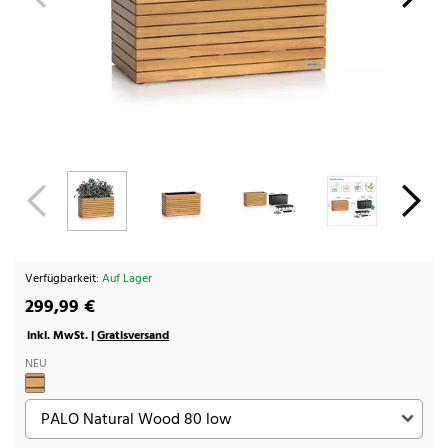
Verfügbarkeit:
Auf Lager
299,99 €
inkl. MwSt. |
Gratisversand
NEU