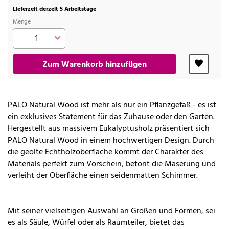
Lieferzeit derzeit 5 Arbeitstage
Menge
Zum Warenkorb hinzufügen
PALO Natural Wood ist mehr als nur ein Pflanzgefäß - es ist
ein exklusives Statement für das Zuhause oder den Garten.
Hergestellt aus massivem Eukalyptusholz präsentiert sich
PALO Natural Wood in einem hochwertigen Design. Durch
die geölte Echtholzoberfläche kommt der Charakter des
Materials perfekt zum Vorschein, betont die Maserung und
verleiht der Oberfläche einen seidenmatten Schimmer.
Mit seiner vielseitigen Auswahl an Größen und Formen, sei
es als Säule, Würfel oder als Raumteiler, bietet das