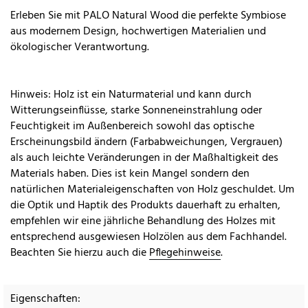
Erleben Sie mit PALO Natural Wood die perfekte Symbiose
aus modernem Design, hochwertigen Materialien und
ökologischer Verantwortung.
Hinweis: Holz ist ein Naturmaterial und kann durch
Witterungseinflüsse, starke Sonneneinstrahlung oder
Feuchtigkeit im Außenbereich sowohl das optische
Erscheinungsbild ändern (Farbabweichungen, Vergrauen)
als auch leichte Veränderungen in der Maßhaltigkeit des
Materials haben. Dies ist kein Mangel sondern den
natürlichen Materialeigenschaften von Holz geschuldet. Um
die Optik und Haptik des Produkts dauerhaft zu erhalten,
empfehlen wir eine jährliche Behandlung des Holzes mit
entsprechend ausgewiesen Holzölen aus dem Fachhandel.
Beachten Sie hierzu auch die
Pflegehinweise
.
Eigenschaften: