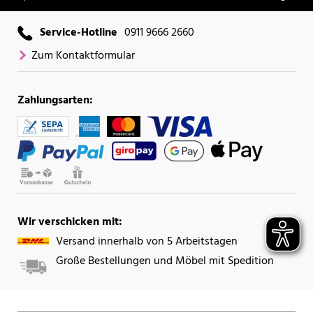
Service-Hotline
0911 9666 2660
Zum Kontaktformular
Zahlungsarten:
Wir verschicken mit:
Versand innerhalb von 5 Arbeitstagen
Große Bestellungen und Möbel mit Spedition