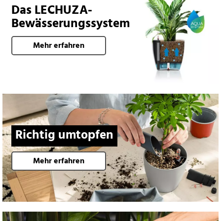
Das LECHUZA-
Bewässerungssystem
Mehr erfahren
Richtig umtopfen
Mehr erfahren