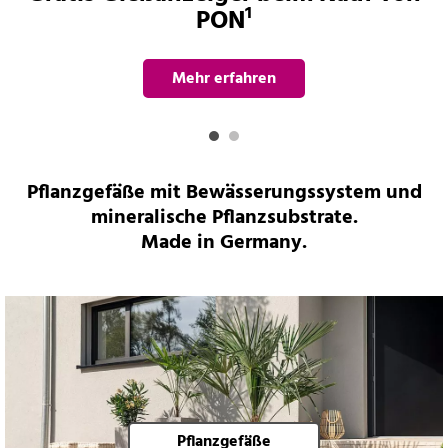
PON¹
Mehr erfahren
Pflanzgefäße mit Bewässerungssystem und
mineralische Pflanzsubstrate.
Made in Germany.
Pflanzgefäße