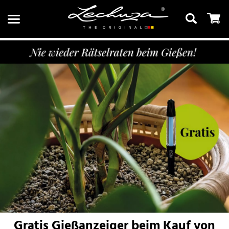
Suchen
Gratis Gießanzeiger beim Kauf von