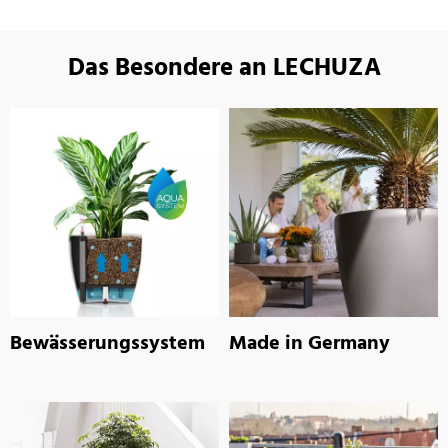
Das Besondere an LECHUZA
Bewässerungssystem
Made in Germany