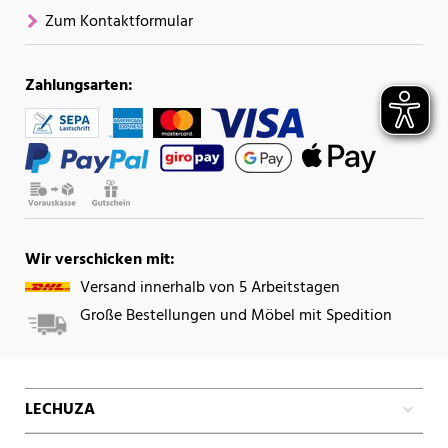
Zum Kontaktformular
Zahlungsarten:
Wir verschicken mit:
Versand innerhalb von 5 Arbeitstagen
Große Bestellungen und Möbel mit Spedition
LECHUZA