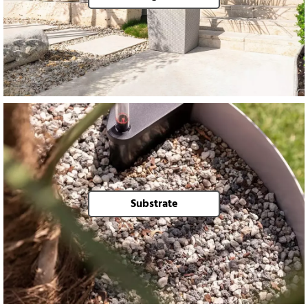
Substrate