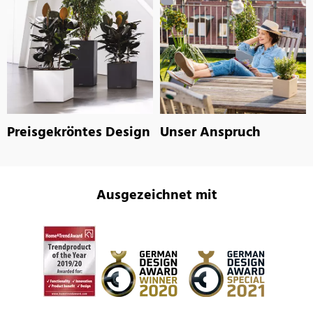
Preisgekröntes Design
Unser Anspruch
Ausgezeichnet mit