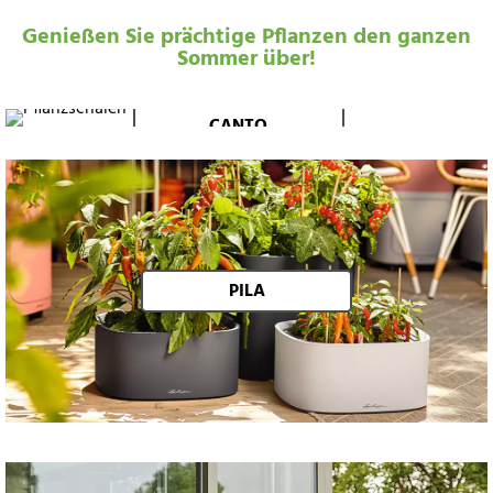
Genießen Sie prächtige Pflanzen den ganzen
Sommer über!
CANTO
PILA