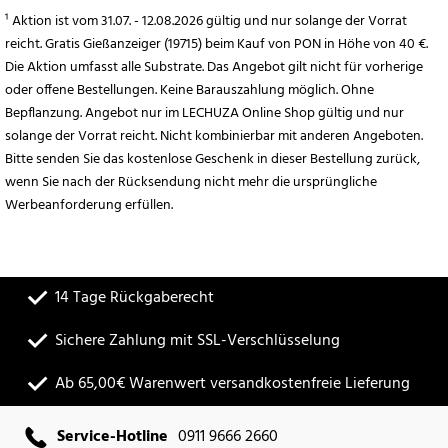
¹ Aktion ist vom 31.07. - 12.08.2026 gültig und nur solange der Vorrat
reicht. Gratis Gießanzeiger (19715) beim Kauf von PON in Höhe von 40 €.
Die Aktion umfasst alle Substrate. Das Angebot gilt nicht für vorherige
oder offene Bestellungen. Keine Barauszahlung möglich. Ohne
Bepflanzung. Angebot nur im LECHUZA Online Shop gültig und nur
solange der Vorrat reicht. Nicht kombinierbar mit anderen Angeboten.
Bitte senden Sie das kostenlose Geschenk in dieser Bestellung zurück,
wenn Sie nach der Rücksendung nicht mehr die ursprüngliche
Werbeanforderung erfüllen.
14 Tage Rückgaberecht
Sichere Zahlung mit SSL-Verschlüsselung
Ab 65,00€ Warenwert versandkostenfreie Lieferung
Service-Hotline
0911 9666 2660