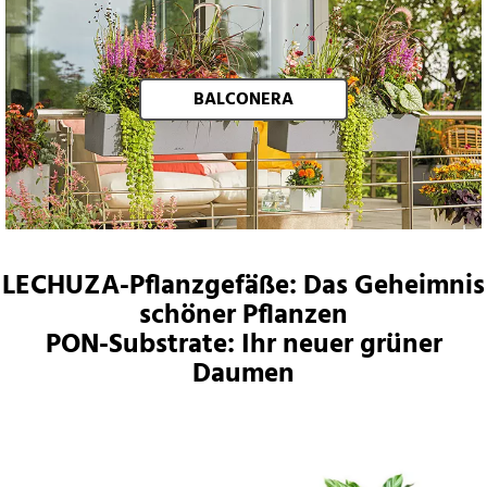
BALCONERA
LECHUZA-Pflanzgefäße: Das Geheimnis
schöner Pflanzen
PON-Substrate: Ihr neuer grüner
Daumen