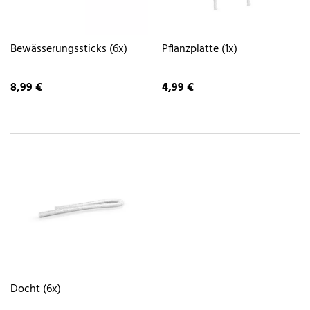
Bewässerungssticks (6x)
Pflanzplatte (1x)
8,99 €
4,99 €
Docht (6x)