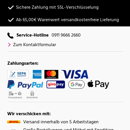
Sichere Zahlung mit SSL-Verschlüsselung
Ab 65,00€ Warenwert versandkostenfreie Lieferung
Service-Hotline
0911 9666 2660
Zum Kontaktformular
Zahlungsarten:
Wir verschicken mit:
Versand innerhalb von 5 Arbeitstagen