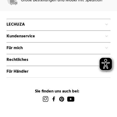
Große Bestellungen und Möbel mit Spedition
LECHUZA
Kundenservice
Für mich
Rechtliches
Für Händler
Sie finden uns auch bei: