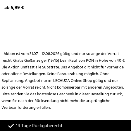
ab 5,99 €
¹ Aktion ist vom 31.07. - 12.08.2026 gültig und nur solange der Vorrat
reicht. Gratis Gießanzeiger (19715) beim Kauf von PON in Höhe von 40 €.
Die Aktion umfasst alle Substrate. Das Angebot gilt nicht für vorherige
oder offene Bestellungen. Keine Barauszahlung möglich. Ohne
Bepflanzung. Angebot nur im LECHUZA Online Shop gültig und nur
solange der Vorrat reicht. Nicht kombinierbar mit anderen Angeboten.
Bitte senden Sie das kostenlose Geschenk in dieser Bestellung zurück,
wenn Sie nach der Rücksendung nicht mehr die ursprüngliche
Werbeanforderung erfüllen.
14 Tage Rückgaberecht