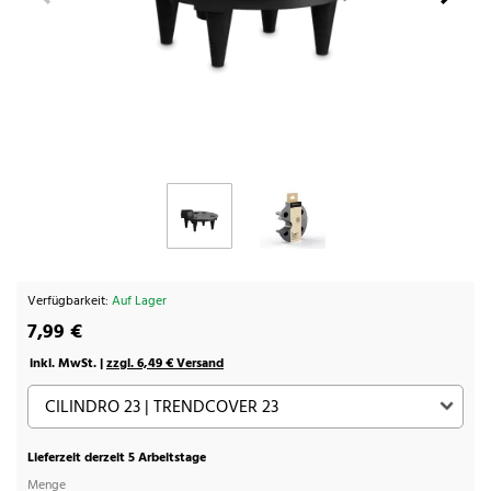
Verfügbarkeit:
Auf Lager
7,99 €
inkl. MwSt. |
zzgl. 6,49 € Versand
Lieferzeit derzeit 5 Arbeitstage
Menge