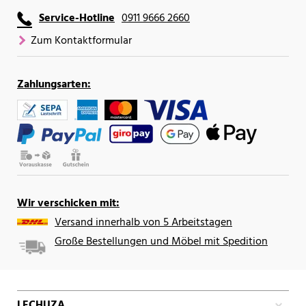
Service-Hotline
0911 9666 2660
Zum Kontaktformular
Zahlungsarten:
Wir verschicken mit:
Versand innerhalb von 5 Arbeitstagen
Große Bestellungen und Möbel mit Spedition
LECHUZA