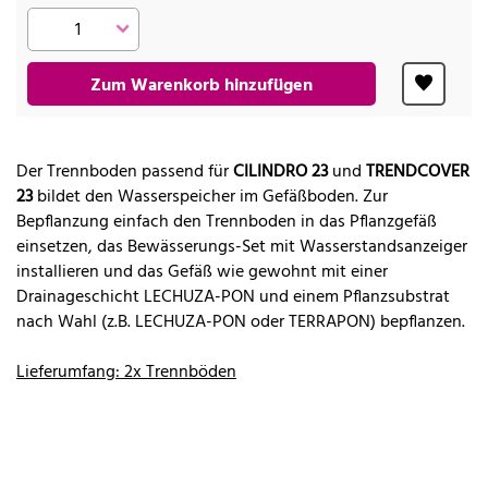
Zum Warenkorb hinzufügen
Der Trennboden passend für
CILINDRO 23
und
TRENDCOVER
23
bildet den Wasserspeicher im Gefäßboden. Zur
Bepflanzung einfach den Trennboden in das Pflanzgefäß
einsetzen, das Bewässerungs-Set mit Wasserstandsanzeiger
installieren und das Gefäß wie gewohnt mit einer
Drainageschicht LECHUZA-PON und einem Pflanzsubstrat
nach Wahl (z.B. LECHUZA-PON oder TERRAPON) bepflanzen.
Lieferumfang: 2x Trennböden