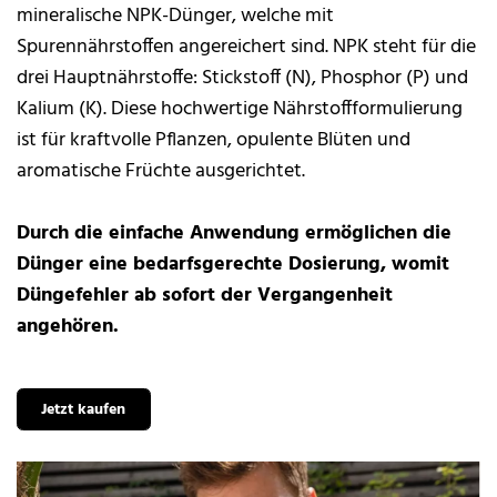
mineralische NPK-Dünger, welche mit
Spurennährstoffen angereichert sind. NPK steht für die
drei Hauptnährstoffe: Stickstoff (N), Phosphor (P) und
Kalium (K). Diese hochwertige Nährstoffformulierung
ist für kraftvolle Pflanzen, opulente Blüten und
aromatische Früchte ausgerichtet.
Durch die einfache Anwendung ermöglichen die
Dünger eine bedarfsgerechte Dosierung, womit
Düngefehler ab sofort der Vergangenheit
angehören.
Jetzt kaufen