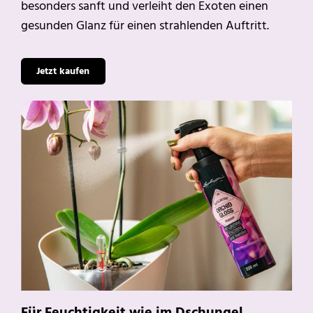
besonders sanft und verleiht den Exoten einen
gesunden Glanz für einen strahlenden Auftritt.
Jetzt kaufen
Für Feuchtigkeit wie im Dschungel