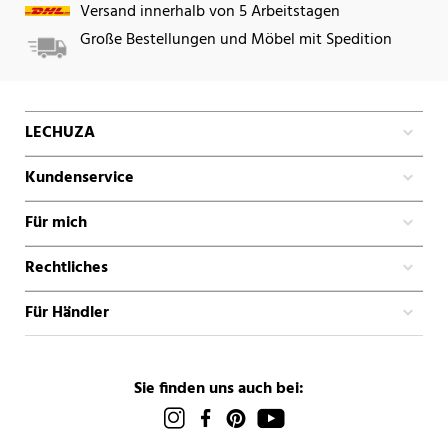
Versand innerhalb von 5 Arbeitstagen
Große Bestellungen und Möbel mit Spedition
LECHUZA
Kundenservice
Für mich
Rechtliches
Für Händler
Sie finden uns auch bei: