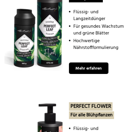
Flüssig- und
Langzeitdünger
Für gesundes Wachstum
und grüne Blätter
Hochwertige
Nährstoffformulierung
Mehr erfahren
PERFECT FLOWER
Für alle Blühpflanzen
Flüssig- und