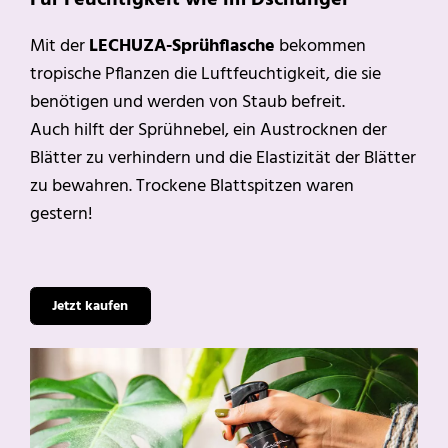
Mit der
LECHUZA-Sprühflasche
bekommen
tropische Pflanzen die Luftfeuchtigkeit, die sie
benötigen und werden von Staub befreit.
Auch hilft der Sprühnebel, ein Austrocknen der
Blätter zu verhindern und die Elastizität der Blätter
zu bewahren. Trockene Blattspitzen waren
gestern!
Jetzt kaufen