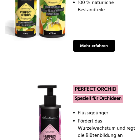
100 % natürliche
Bestandteile
Mehr erfahren
PERFECT ORCHID
Speziell für Orchideen
Flüssigdünger
Fördert das
Wurzelwachstum und regt
die Blütenbildung an