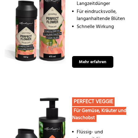
Langzeitdünger
Für eindrucksvolle,
langanhaltende Blüten
Schnelle Wirkung
Mehr erfahren
PERFECT VEGGIE
Für Gemüse, Kräuter und
Naschobst
Flüssig- und