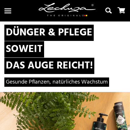
DÜNGER & PFLEGE
SOWEIT
Suchen
DAS AUGE REICHT!
Gesunde Pflanzen, natürliches Wachstum