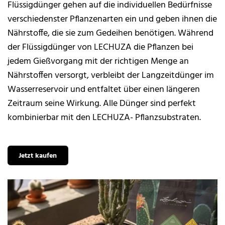
Flüssigdünger gehen auf die individuellen Bedürfnisse
verschiedenster Pflanzenarten ein und geben ihnen die
Nährstoffe, die sie zum Gedeihen benötigen. Während
der Flüssigdünger von LECHUZA die Pflanzen bei
jedem Gießvorgang mit der richtigen Menge an
Nährstoffen versorgt, verbleibt der Langzeitdünger im
Wasserreservoir und entfaltet über einen längeren
Zeitraum seine Wirkung. Alle Dünger sind perfekt
kombinierbar mit den LECHUZA- Pflanzsubstraten.
Jetzt kaufen