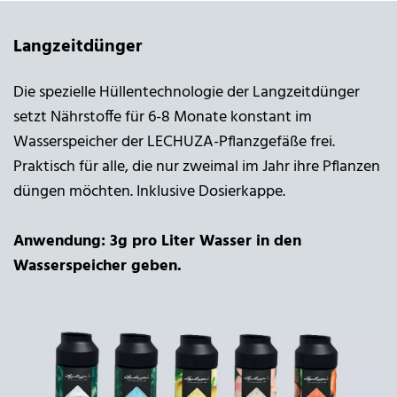
Langzeitdünger
Die spezielle Hüllentechnologie der Langzeitdünger
setzt Nährstoffe für 6-8 Monate konstant im
Wasserspeicher der LECHUZA-Pflanzgefäße frei.
Praktisch für alle, die nur zweimal im Jahr ihre Pflanzen
düngen möchten. Inklusive Dosierkappe.
Anwendung: 3g pro Liter Wasser in den
Wasserspeicher geben.