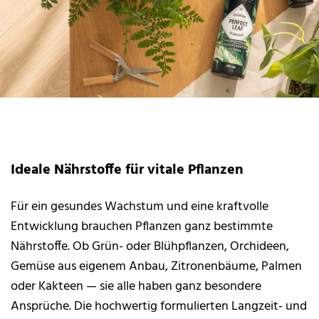
Ideale Nährstoffe für vitale Pflanzen
Für ein gesundes Wachstum und eine kraftvolle
Entwicklung brauchen Pflanzen ganz bestimmte
Nährstoffe. Ob Grün- oder Blühpflanzen, Orchideen,
Gemüse aus eigenem Anbau, Zitronenbäume, Palmen
oder Kakteen — sie alle haben ganz besondere
Ansprüche. Die hochwertig formulierten Langzeit- und