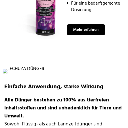
Für eine bedarfsgerechte
Dosierung
Mehr erfahren
Einfache Anwendung, starke Wirkung
Alle Dünger bestehen zu 100% aus tierfreien
Inhaltsstoffen und sind unbedenklich für Tiere und
Umwelt.
Sowohl Flüssig- als auch Langzeitdünger sind