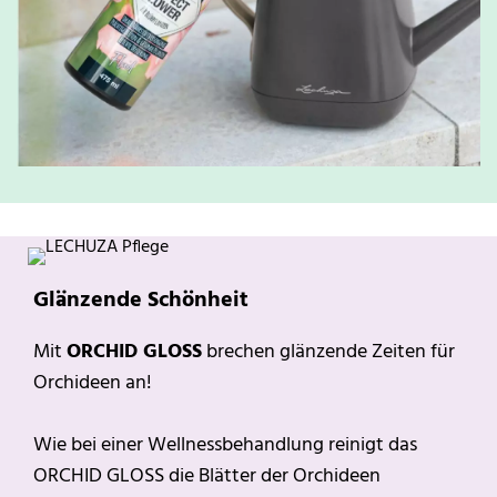
Glänzende Schönheit
Mit
ORCHID GLOSS
brechen glänzende Zeiten für
Orchideen an!
Wie bei einer Wellnessbehandlung reinigt das
ORCHID GLOSS die Blätter der Orchideen