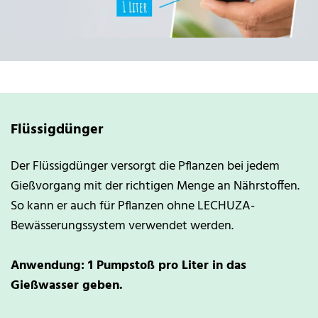
Flüssigdünger
Der Flüssigdünger versorgt die Pflanzen bei jedem
Gießvorgang mit der richtigen Menge an Nährstoffen.
So kann er auch für Pflanzen ohne LECHUZA-
Bewässerungssystem verwendet werden.
Anwendung: 1 Pumpstoß pro Liter in das
Gießwasser geben.