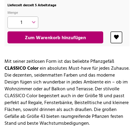
Lieferzeit derzeit 5 Arbeitstage
Menge
Zum Warenkorb hinzufügen
Mit seiner zeitlosen Form ist das beliebte Pflanzgefäß
CLASSICO Color
ein absolutes Must-have für jedes Zuhause.
Die dezenten, seidenmatten Farben und das moderne
Design fügen sich wunderbar in jedes Ambiente ein – ob im
Wohnzimmer oder auf Balkon und Terrasse. Der stilvolle
CLASSICO Color begeistert auch in der Größe 18 und passt
perfekt auf Regale, Fensterbänke, Beistelltische und kleinere
Flächen, sowohl drinnen als auch draußen. Die großen
Gefäße ab Größe 43 bieten raumgreifende Pflanzen festen
Stand und beste Wachstumsbedigungen.