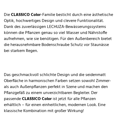
Die
CLASSICO Color
-Familie besticht durch eine ästhetische
Optik, hochwertiges Design und clevere Funktionalität.
Dank des zuverlässigen LECHUZA-Bewässerungssystems
können die Pflanzen genau so viel Wasser und Nährstoffe
aufnehmen, wie sie benötigen. Für den Außenbereich bietet
die herausnehmbare Bodenschraube Schutz vor Staunässe
bei starkem Regen.
Das geschmackvoll schlichte Design und die seidenmatt
Oberfläche in harmonischen Farben setzen sowohl Zimmer-
als auch Außenpflanzen perfekt in Szene und machen den
Pflanzgefäß zu einem unverzichtbaren Begleiter. Der
passende
CLASSICO Color
ist jetzt für alle Pflanzen
erhältlich – für einen einheitlichen, modernen Look. Eine
klassische Kombination mit großer Wirkung!