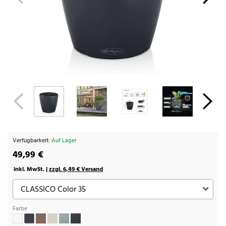
Verfügbarkeit:
Auf Lager
49,99 €
inkl. MwSt. |
zzgl. 6,49 € Versand
Farbe