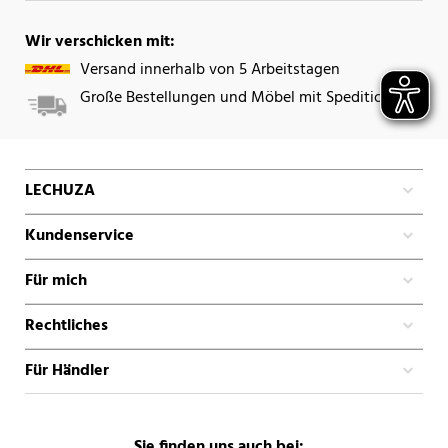
Wir verschicken mit:
Versand innerhalb von 5 Arbeitstagen
Große Bestellungen und Möbel mit Spedition
LECHUZA
Kundenservice
Für mich
Rechtliches
Für Händler
Sie finden uns auch bei: