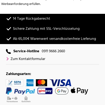
Werbeanforderung erfüllen.
14 Tage Rückgaberecht
Sichere Zahlung mit SSL-Verschlüsselung
Ab 65,00€ Warenwert versandkostenfreie Lieferung
Service-Hotline
0911 9666 2660
Zum Kontaktformular
Zahlungsarten: