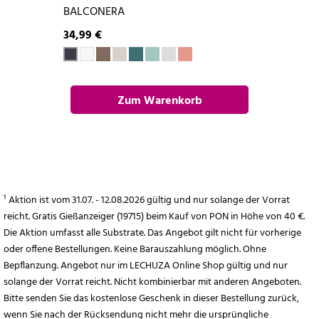
BALCONERA
34,99 €
Zum Warenkorb
hinzufügen
¹ Aktion ist vom 31.07. - 12.08.2026 gültig und nur solange der Vorrat
reicht. Gratis Gießanzeiger (19715) beim Kauf von PON in Höhe von 40 €.
Die Aktion umfasst alle Substrate. Das Angebot gilt nicht für vorherige
oder offene Bestellungen. Keine Barauszahlung möglich. Ohne
Bepflanzung. Angebot nur im LECHUZA Online Shop gültig und nur
solange der Vorrat reicht. Nicht kombinierbar mit anderen Angeboten.
Bitte senden Sie das kostenlose Geschenk in dieser Bestellung zurück,
wenn Sie nach der Rücksendung nicht mehr die ursprüngliche