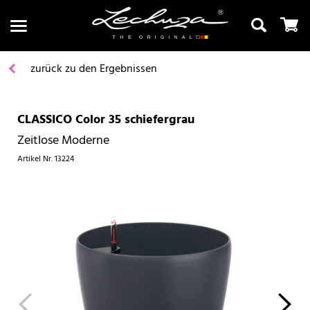
zurück zu den Ergebnissen
CLASSICO Color 35 schiefergrau
Suchen
Zeitlose Moderne
Artikel Nr.
13224