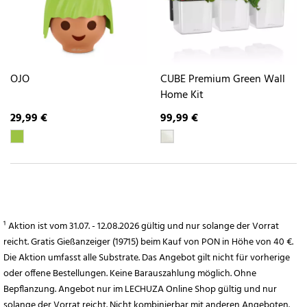
OJO
CUBE Premium Green Wall
Home Kit
29,99 €
99,99 €
¹ Aktion ist vom 31.07. - 12.08.2026 gültig und nur solange der Vorrat
reicht. Gratis Gießanzeiger (19715) beim Kauf von PON in Höhe von 40 €.
Die Aktion umfasst alle Substrate. Das Angebot gilt nicht für vorherige
oder offene Bestellungen. Keine Barauszahlung möglich. Ohne
Bepflanzung. Angebot nur im LECHUZA Online Shop gültig und nur
solange der Vorrat reicht. Nicht kombinierbar mit anderen Angeboten.