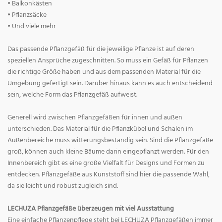
• Balkonkästen
• Pflanzsäcke
• Und viele mehr
Das passende Pflanzgefäß für die jeweilige Pflanze ist auf deren
speziellen Ansprüche zugeschnitten. So muss ein Gefäß für Pflanzen
die richtige Größe haben und aus dem passenden Material für die
Umgebung gefertigt sein. Darüber hinaus kann es auch entscheidend
sein, welche Form das Pflanzgefäß aufweist.
Generell wird zwischen Pflanzgefäßen für innen und außen
unterschieden. Das Material für die Pflanzkübel und Schalen im
Außenbereiche muss witterungsbeständig sein. Sind die Pflanzgefäße
groß, können auch kleine Bäume darin eingepflanzt werden. Für den
Innenbereich gibt es eine große Vielfalt für Designs und Formen zu
entdecken. Pflanzgefäße aus Kunststoff sind hier die passende Wahl,
da sie leicht und robust zugleich sind.
LECHUZA Pflanzgefäße überzeugen mit viel Ausstattung
Eine einfache Pflanzenpflege steht bei LECHUZA Pflanzgefäßen immer