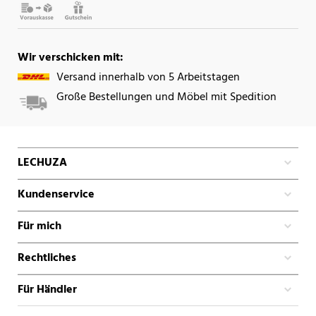
Wir verschicken mit:
Versand innerhalb von 5 Arbeitstagen
Große Bestellungen und Möbel mit Spedition
LECHUZA
Kundenservice
Für mich
Rechtliches
Für Händler