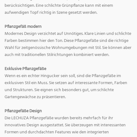
berücksichtigen. Eine schlichte Grünpflanze kann mit einem
aufwendigen Topf richtig in Szene gesetzt werden.
Pflanzgefäß modern
Modernes Design verzichtet auf Unnötiges. Klare Linien und schlichte
Farben bestimmen hier den Ton. Diese Pflanzgefäße sind die richtige
Wahl für zeitgenössische Wohnumgebungen mit Stil. Sie können aber
auch mit traditionellen Stilrichtungen kombiniert werden.
Exklusive Pflanzgefäße
Wenn es ein echter Hingucker sein soll, sind die Pflanzgefäße im
exklusiven Stil ein Muss. Sie setzen auf interessante Formen, Farben
und Strukturen. Sie eignen sich besonders gut, um schlichte
Gartengewächse zu präsentieren.
Pflanzgefäße Design
Die LECHUZA Pflanzgefäße wurden bereits mehrfach für ihr
innovatives Design ausgestattet. Sie überzeugen mit interessanten
Formen und durchdachten Features wie den integrierten