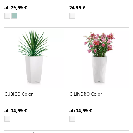
ab 29,99 €
24,99 €
CUBICO Color
CILINDRO Color
ab 34,99 €
ab 34,99 €