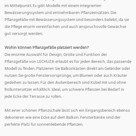
im Mittelpunkt. Es gibt Modelle mit einem integrierten
Bewässerungssystem und entnehmbaren Pflanzeinsätzen. Die
Pflanzgefäße mit Bewässerungssystem sind besonders beliebt, da sie
die Pflege enorm vereinfachen und auch anspruchsvolle Gewächse
gut versorgt werden.
Wohin können Pflanzgefäße platziert werden?
Die enorme Auswahl für Design, Größe und Funktion der
Pflanzgefäße von LECHUZA erlaubt es für jeden Bereich, das passende
Modell zu finden. Platzieren Sie Balkonkästen direkt am Geländer oder
nutzen Sie große Fenstervorsprünge, um Blumen oder auch Kräuter
gedeihen zu lassen. Für den Außenbereich sind Kübel mit und ohne
Rolluntersetzer erhältlich. Ideal, um schwere Pflanzen bei Bedarf in
jede Ecke der Terrasse zu rollen.
Mit einer schönen Pflanzschale lässt sich ein Eingangsbereich ebenso
dekorieren wie eine Ecke auf dem Balkon. Fensterbänke sind der
perfekte Platz für sonnenliebende Pflanzen.