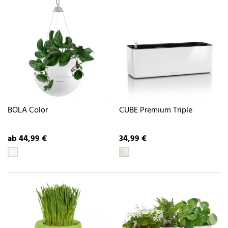
BOLA Color
CUBE Premium Triple
ab 44,99 €
34,99 €