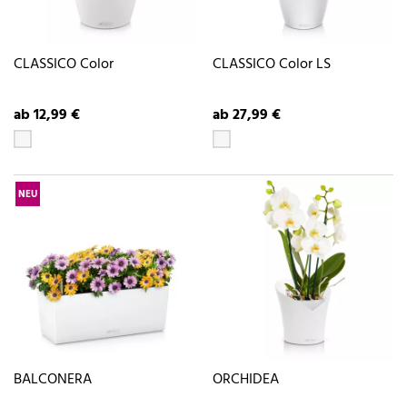
CLASSICO Color
CLASSICO Color LS
ab 12,99 €
ab 27,99 €
NEU
BALCONERA
ORCHIDEA