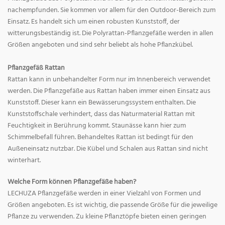
nachempfunden. Sie kommen vor allem für den Outdoor-Bereich zum
Einsatz. Es handelt sich um einen robusten Kunststoff, der
witterungsbeständig ist. Die Polyrattan-Pflanzgefäße werden in allen
Größen angeboten und sind sehr beliebt als hohe Pflanzkübel.
Pflanzgefäß Rattan
Rattan kann in unbehandelter Form nur im Innenbereich verwendet
werden. Die Pflanzgefäße aus Rattan haben immer einen Einsatz aus
Kunststoff. Dieser kann ein Bewässerungssystem enthalten. Die
Kunststoffschale verhindert, dass das Naturmaterial Rattan mit
Feuchtigkeit in Berührung kommt. Staunässe kann hier zum
Schimmelbefall führen. Behandeltes Rattan ist bedingt für den
Außeneinsatz nutzbar. Die Kübel und Schalen aus Rattan sind nicht
winterhart.
Welche Form können Pflanzgefäße haben?
LECHUZA Pflanzgefäße werden in einer Vielzahl von Formen und
Größen angeboten. Es ist wichtig, die passende Größe für die jeweilige
Pflanze zu verwenden. Zu kleine Pflanztöpfe bieten einen geringen