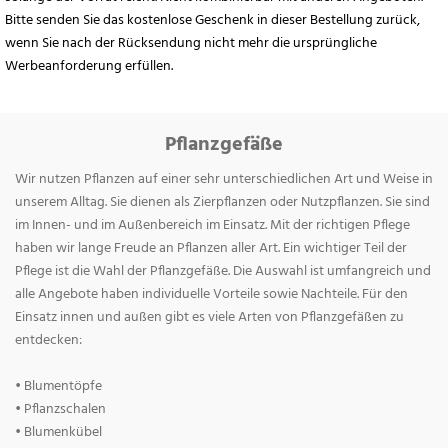
Bitte senden Sie das kostenlose Geschenk in dieser Bestellung zurück,
wenn Sie nach der Rücksendung nicht mehr die ursprüngliche
Werbeanforderung erfüllen.
Pflanzgefäße
Wir nutzen Pflanzen auf einer sehr unterschiedlichen Art und Weise in
unserem Alltag. Sie dienen als Zierpflanzen oder Nutzpflanzen. Sie sind
im Innen- und im Außenbereich im Einsatz. Mit der richtigen Pflege
haben wir lange Freude an Pflanzen aller Art. Ein wichtiger Teil der
Pflege ist die Wahl der Pflanzgefäße. Die Auswahl ist umfangreich und
alle Angebote haben individuelle Vorteile sowie Nachteile. Für den
Einsatz innen und außen gibt es viele Arten von Pflanzgefäßen zu
entdecken:
• Blumentöpfe
• Pflanzschalen
• Blumenkübel