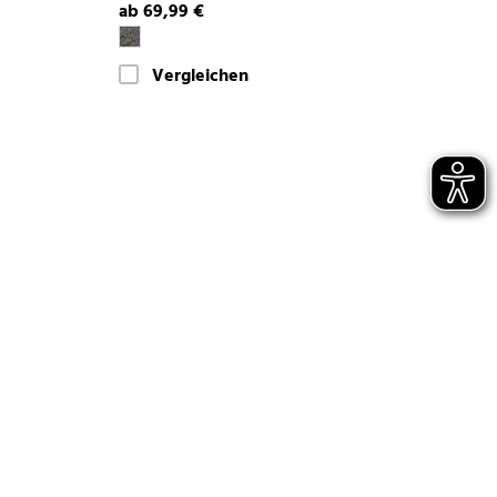
ab 69,99 €
Vergleichen