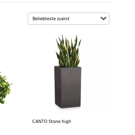
CANTO Stone high