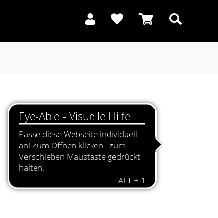
Suchen