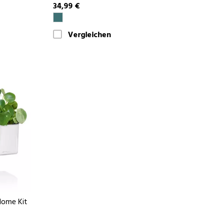
34,99 €
Vergleichen
Home Kit