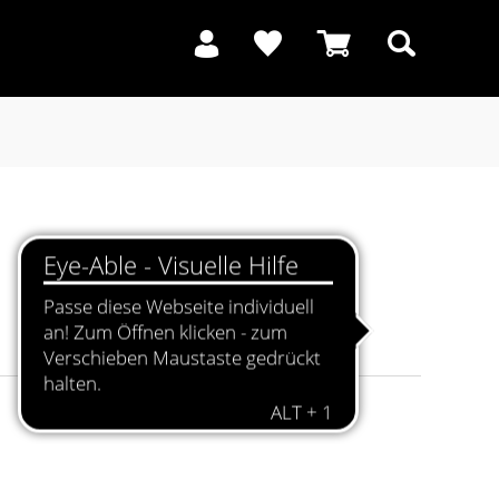
Suchen