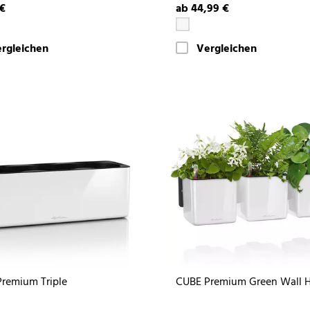
 €
ab 44,99 €
rgleichen
Vergleichen
remium Triple
CUBE Premium Green Wall 