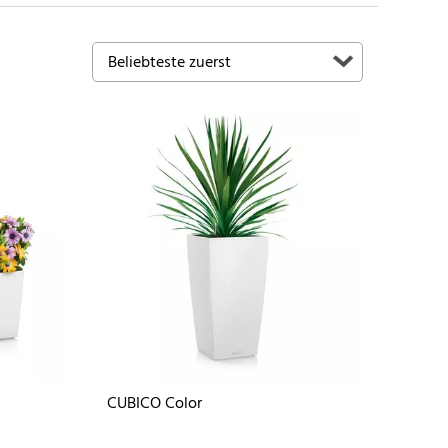
CUBICO Color