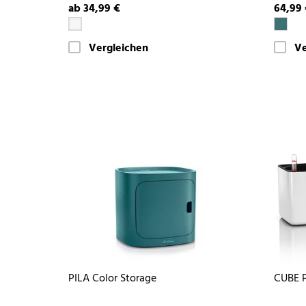
ab 34,99 €
64,99
Vergleichen
Ve
PILA Color Storage
CUBE P