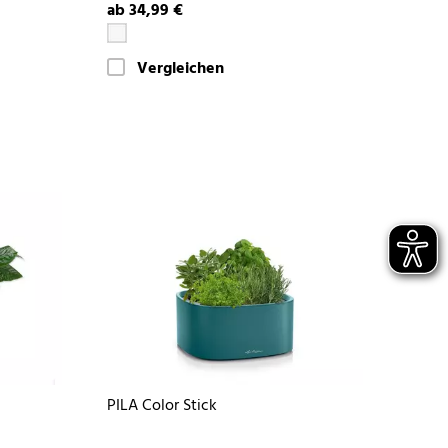
ab 34,99 €
Vergleichen
PILA Color Stick