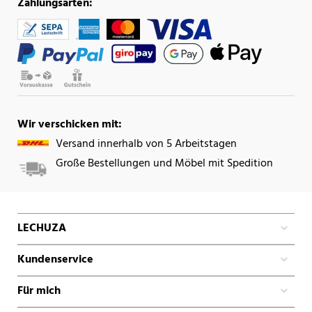
Zahlungsarten:
Wir verschicken mit:
Versand innerhalb von 5 Arbeitstagen
Große Bestellungen und Möbel mit Spedition
LECHUZA
Kundenservice
Für mich